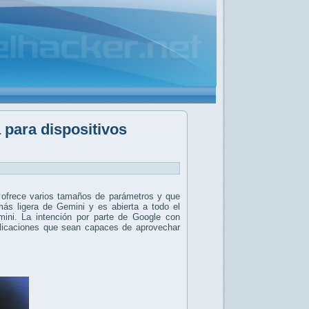
 para dispositivos
 ofrece varios tamaños de parámetros y que
s ligera de Gemini y es abierta a todo el
mini. La intención por parte de Google con
plicaciones que sean capaces de aprovechar