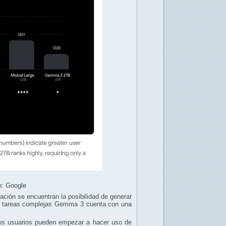
n: Google
ción se encuentran la posibilidad de generar
s tareas complejas Gemma 3 cuenta con una
los usuarios pueden empezar a hacer uso de