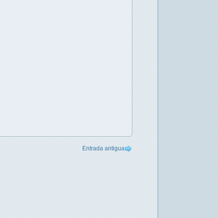
Entrada antigua