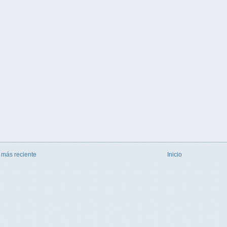
 más reciente
Inicio