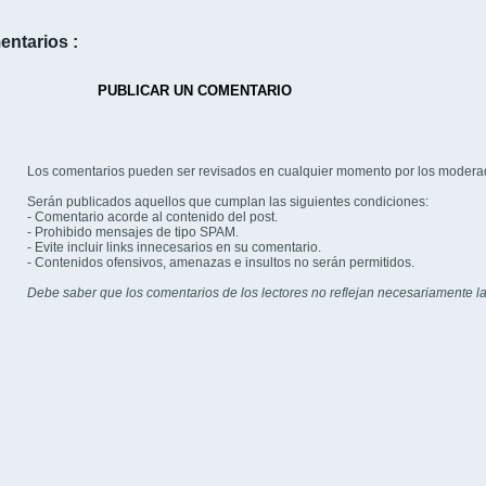
entarios :
PUBLICAR UN COMENTARIO
Los comentarios pueden ser revisados en cualquier momento por los modera
Serán publicados aquellos que cumplan las siguientes condiciones:
- Comentario acorde al contenido del post.
- Prohibido mensajes de tipo SPAM.
- Evite incluir links innecesarios en su comentario.
- Contenidos ofensivos, amenazas e insultos no serán permitidos.
Debe saber que los comentarios de los lectores no reflejan necesariamente la