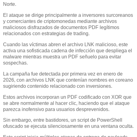
Norte.
El ataque se dirige principalmente a inversores surcoreanos
y comerciantes de criptomonedas mediante archivos
maliciosos disfrazados de documentos PDF legítimos
relacionados con estrategias de trading.
Cuando las víctimas abren el archivo LNK malicioso, este
activa una sofisticada cadena de infección que despliega el
malware mientras muestra un PDF señuelo para evitar
sospechas.
La campaña fue detectada por primera vez en enero de
2026, con archivos LNK que contenían nombres en coreano
sugiriendo contenido relacionado con inversiones.
Estos archivos incorporan un PDF codificado con XOR que
se abre normalmente al hacer clic, haciendo que el ataque
parezca inofensivo para usuarios desprevenidos.
Sin embargo, entre bastidores, un script de PowerShell
ofuscado se ejecuta silenciosamente en una ventana oculta.