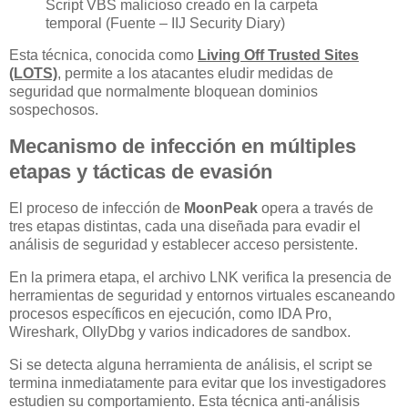
Script VBS malicioso creado en la carpeta
temporal (Fuente – IIJ Security Diary)
Esta técnica, conocida como
Living Off Trusted Sites
(LOTS)
, permite a los atacantes eludir medidas de
seguridad que normalmente bloquean dominios
sospechosos.
Mecanismo de infección en múltiples
etapas y tácticas de evasión
El proceso de infección de
MoonPeak
opera a través de
tres etapas distintas, cada una diseñada para evadir el
análisis de seguridad y establecer acceso persistente.
En la primera etapa, el archivo LNK verifica la presencia de
herramientas de seguridad y entornos virtuales escaneando
procesos específicos en ejecución, como IDA Pro,
Wireshark, OllyDbg y varios indicadores de sandbox.
Si se detecta alguna herramienta de análisis, el script se
termina inmediatamente para evitar que los investigadores
estudien su comportamiento. Esta técnica anti-análisis