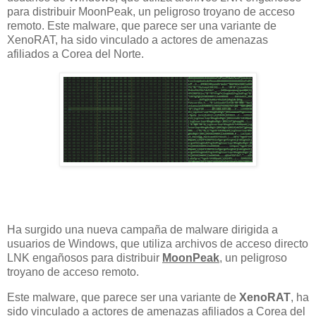
para distribuir MoonPeak, un peligroso troyano de acceso
remoto. Este malware, que parece ser una variante de
XenoRAT, ha sido vinculado a actores de amenazas
afiliados a Corea del Norte.
Ha surgido una nueva campaña de malware dirigida a
usuarios de Windows, que utiliza archivos de acceso directo
LNK engañosos para distribuir
MoonPeak
, un peligroso
troyano de acceso remoto.
Este malware, que parece ser una variante de
XenoRAT
, ha
sido vinculado a actores de amenazas afiliados a Corea del