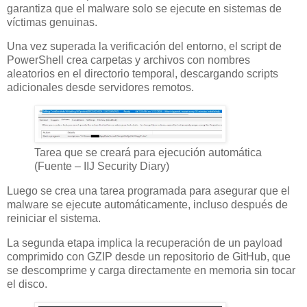
garantiza que el malware solo se ejecute en sistemas de
víctimas genuinas.
Una vez superada la verificación del entorno, el script de
PowerShell crea carpetas y archivos con nombres
aleatorios en el directorio temporal, descargando scripts
adicionales desde servidores remotos.
Tarea que se creará para ejecución automática
(Fuente – IIJ Security Diary)
Luego se crea una tarea programada para asegurar que el
malware se ejecute automáticamente, incluso después de
reiniciar el sistema.
La segunda etapa implica la recuperación de un payload
comprimido con GZIP desde un repositorio de GitHub, que
se descomprime y carga directamente en memoria sin tocar
el disco.