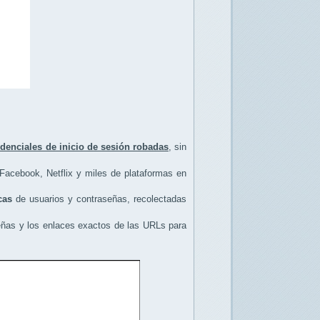
edenciales de inicio de sesión robadas
, sin
Facebook, Netflix y miles de plataformas en
cas
de usuarios y contraseñas, recolectadas
señas y los enlaces exactos de las URLs para