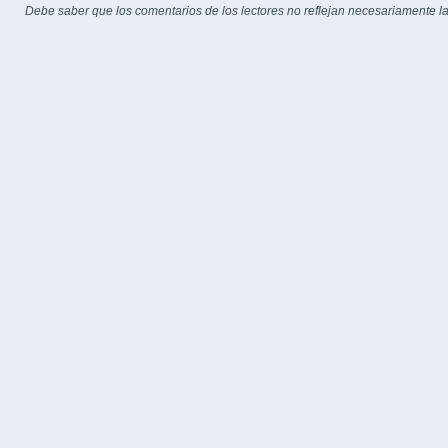
Debe saber que los comentarios de los lectores no reflejan necesariamente la