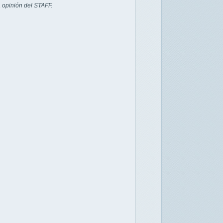
 opinión del STAFF.