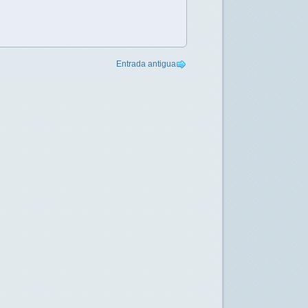
Entrada antigua