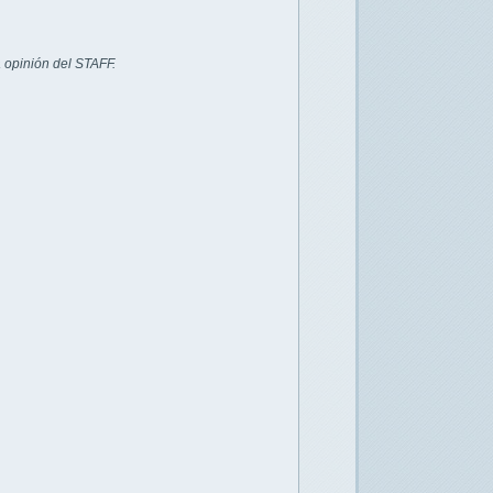
 opinión del STAFF.