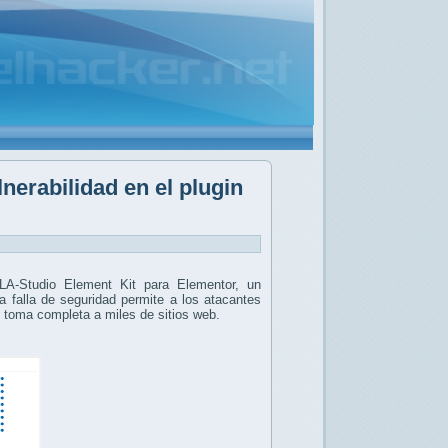
nerabilidad en el plugin
LA-Studio Element Kit para Elementor, un
 falla de seguridad permite a los atacantes
e toma completa a miles de sitios web.