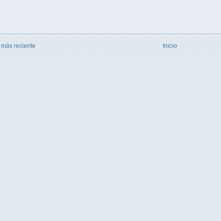
 más reciente
Inicio