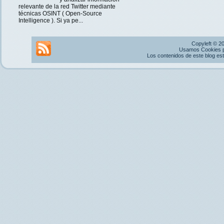
relevante de la red Twitter mediante
técnicas OSINT ( Open-Source
Intelligence ). Si ya pe...
Copyleft © 2
Usamos Cookies pr
Los contenidos de este blog es