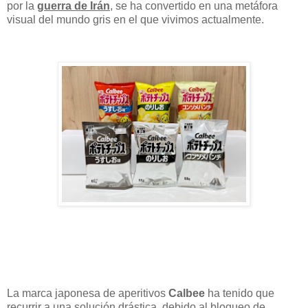
por la
guerra de Irán
, se ha convertido en una metáfora
visual del mundo gris en el que vivimos actualmente.
La marca japonesa de aperitivos
Calbee
ha tenido que
recurrir a una solución drástica, debido al bloqueo de