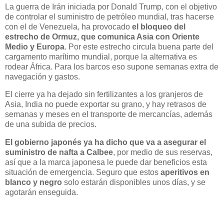
La guerra de Irán iniciada por Donald Trump, con el objetivo
de controlar el suministro de petróleo mundial, tras hacerse
con el de Venezuela, ha provocado
el bloqueo del
estrecho de Ormuz, que comunica Asia con Oriente
Medio y Europa
. Por este estrecho circula buena parte del
cargamento marítimo mundial, porque la alternativa es
rodear África. Para los barcos eso supone semanas extra de
navegación y gastos.
El cierre ya ha dejado sin fertilizantes a los granjeros de
Asia, India no puede exportar su grano, y hay retrasos de
semanas y meses en el transporte de mercancías, además
de una subida de precios.
El gobierno japonés ya ha dicho que va a asegurar el
suministro de nafta a Calbee
, por medio de sus reservas,
así que a la marca japonesa le puede dar beneficios esta
situación de emergencia. Seguro que estos
aperitivos en
blanco y negro
solo estarán disponibles unos días, y se
agotarán enseguida.