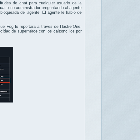
itudes de chat para cualquier usuario de la
uario no administrador preguntando al agente
bloqueada del agente. El agente le habló de
ue Fog lo reportara a través de HackerOne.
cidad de superhéroe con los calzoncillos por