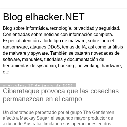
Blog elhacker.NET
Blog sobre informática, tecnología, privacidad y seguridad.
Con entradas sobre noticias con información completa.
Especial atención a todo tipo de malware, sobre todo el
ransomware, ataques DDoS, temas de IA, así como análisis
de malware y spyware. También se tratarán novedades de
software, manuales, tutoriales y documentación de
herramientas de sysadmin, hacking , networking, hardware,
etc
miércoles, 17 de junio de 2026
Ciberataque provoca que las cosechas
permanezcan en el campo
Un ciberataque perpetrado por el grupo The Gentlemen
afectó a Mackay Sugar, el segundo mayor productor de
azúcar de Australia, limitando sus operaciones en dos