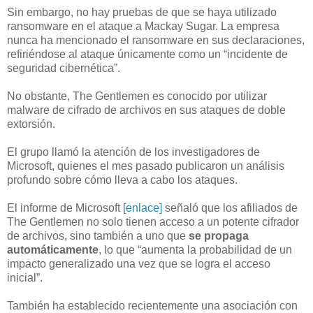
Sin embargo, no hay pruebas de que se haya utilizado
ransomware en el ataque a Mackay Sugar. La empresa
nunca ha mencionado el ransomware en sus declaraciones,
refiriéndose al ataque únicamente como un “incidente de
seguridad cibernética”.
No obstante, The Gentlemen es conocido por utilizar
malware de cifrado de archivos en sus ataques de doble
extorsión.
El grupo llamó la atención de los investigadores de
Microsoft, quienes el mes pasado publicaron un análisis
profundo sobre cómo lleva a cabo los ataques.
El informe de Microsoft
[enlace]
señaló que los afiliados de
The Gentlemen no solo tienen acceso a un potente cifrador
de archivos, sino también a uno que
se propaga
automáticamente
, lo que “aumenta la probabilidad de un
impacto generalizado una vez que se logra el acceso
inicial”.
También ha establecido recientemente una asociación con