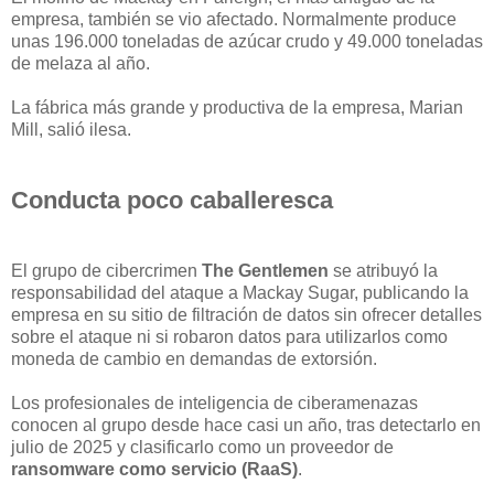
empresa, también se vio afectado. Normalmente produce
unas 196.000 toneladas de azúcar crudo y 49.000 toneladas
de melaza al año.
La fábrica más grande y productiva de la empresa, Marian
Mill, salió ilesa.
Conducta poco caballeresca
El grupo de cibercrimen
The Gentlemen
se atribuyó la
responsabilidad del ataque a Mackay Sugar, publicando la
empresa en su sitio de filtración de datos sin ofrecer detalles
sobre el ataque ni si robaron datos para utilizarlos como
moneda de cambio en demandas de extorsión.
Los profesionales de inteligencia de ciberamenazas
conocen al grupo desde hace casi un año, tras detectarlo en
julio de 2025 y clasificarlo como un proveedor de
ransomware como servicio (RaaS)
.