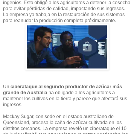
ingenios. Esto obligó a los agricultores a detener la cosecha
para evitar pérdidas de calidad, impactando sus ingresos.
La empresa ya trabaja en la restauración de sus sistemas
para reanudar la producción completa próximamente.
Un
ciberataque al segundo productor de azúcar más
grande de Australia
ha obligado a los agricultores a
mantener los cultivos en la tierra y parece que afectará sus
ingresos.
Mackay Sugar, con sede en el estado australiano de
Queensland, procesa la caña de azúcar cultivada en los
distritos cercanos. La empresa reveló un ciberataque el 10