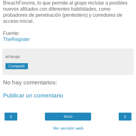
BreachForums, lo que permite al grupo reclutar a posibles
nuevos afiliados con diferentes habilidades, como
probadores de penetración (pentesters) y corredores de
acceso inicial.
Fuente:
TheRegister
el-brujo
Compartir
No hay comentarios:
Publicar un comentario
‹
›
Inicio
Ver versión web