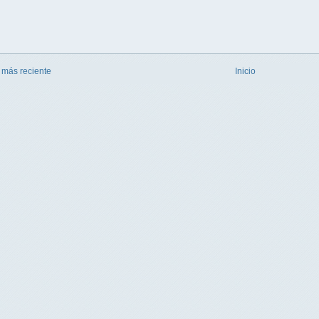
 más reciente
Inicio