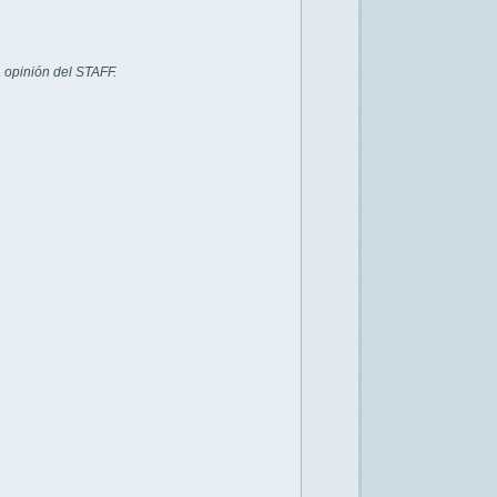
 opinión del STAFF.