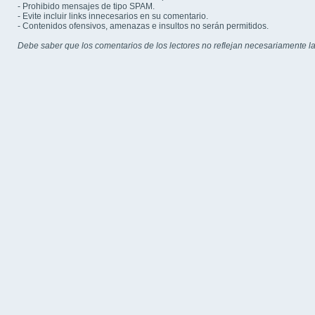
- Prohibido mensajes de tipo SPAM.
- Evite incluir links innecesarios en su comentario.
- Contenidos ofensivos, amenazas e insultos no serán permitidos.
Debe saber que los comentarios de los lectores no reflejan necesariamente la