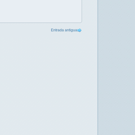
Entrada antigua