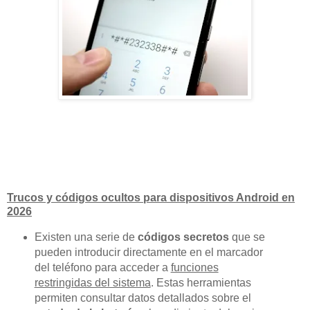
Trucos y códigos ocultos para dispositivos Android en
2026
Existen una serie de
códigos secretos
que se
pueden introducir directamente en el marcador
del teléfono para acceder a
funciones
restringidas del sistema
. Estas herramientas
permiten consultar datos detallados sobre el