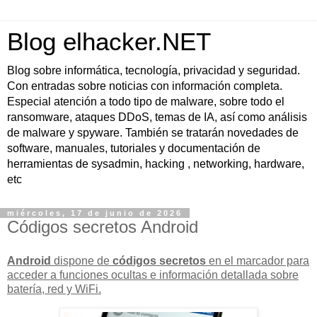
Blog elhacker.NET
Blog sobre informática, tecnología, privacidad y seguridad.
Con entradas sobre noticias con información completa.
Especial atención a todo tipo de malware, sobre todo el
ransomware, ataques DDoS, temas de IA, así como análisis
de malware y spyware. También se tratarán novedades de
software, manuales, tutoriales y documentación de
herramientas de sysadmin, hacking , networking, hardware,
etc
miércoles, 17 de junio de 2026
Códigos secretos Android
Android
dispone de
códigos secretos
en el marcador para
acceder a
funciones ocultas e información detallada
sobre
batería, red y WiFi.