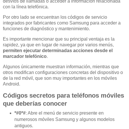
desvíos de llamadas o acceder a información relacionada
con la línea telefónica.
Por otro lado se encuentran los códigos de servicio
integrados por fabricantes como Samsung para acceder a
funciones de diagnóstico y mantenimiento.
Es importante mencionar que su principal ventaja es la
rapidez, ya que en lugar de navegar por varios menús,
permiten ejecutar determinadas acciones desde el
marcador telefónico
.
Algunos únicamente muestran información, mientras que
otros modifican configuraciones concretas del dispositivo o
de la red móvil, que son muy importantes en los móviles
Android.
Códigos secretos para teléfonos móviles
que deberías conocer
*#0*#
: Abre el menú de servicio presente en
numerosos móviles Samsung y algunos modelos
antiguos.