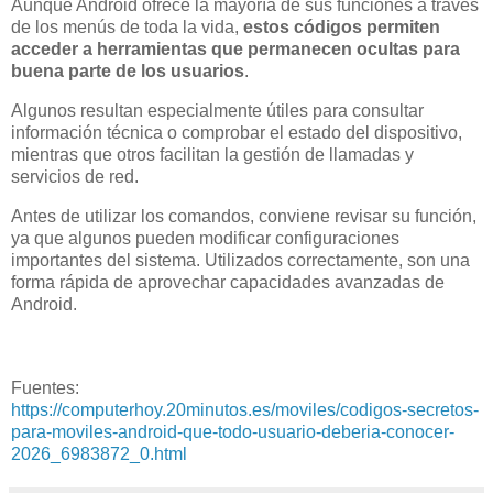
Aunque Android ofrece la mayoría de sus funciones a través
de los menús de toda la vida,
estos códigos permiten
acceder a herramientas que permanecen ocultas para
buena parte de los usuarios
.
Algunos resultan especialmente útiles para consultar
información técnica o comprobar el estado del dispositivo,
mientras que otros facilitan la gestión de llamadas y
servicios de red.
Antes de utilizar los comandos, conviene revisar su función,
ya que algunos pueden modificar configuraciones
importantes del sistema. Utilizados correctamente, son una
forma rápida de aprovechar capacidades avanzadas de
Android.
Fuentes:
https://computerhoy.20minutos.es/moviles/codigos-secretos-
para-moviles-android-que-todo-usuario-deberia-conocer-
2026_6983872_0.html