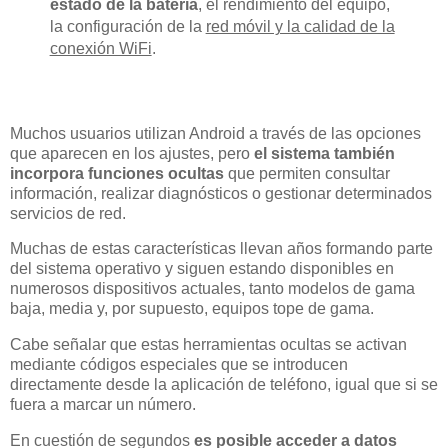
estado de la batería
, el rendimiento del equipo,
la configuración de la
red móvil y la calidad de la
conexión WiFi
.
Muchos usuarios utilizan Android a través de las opciones
que aparecen en los ajustes, pero
el sistema también
incorpora funciones ocultas
que permiten consultar
información, realizar diagnósticos o gestionar determinados
servicios de red.
Muchas de estas características llevan años formando parte
del sistema operativo y siguen estando disponibles en
numerosos dispositivos actuales, tanto modelos de gama
baja, media y, por supuesto, equipos tope de gama.
Cabe señalar que estas herramientas ocultas se activan
mediante códigos especiales que se introducen
directamente desde la aplicación de teléfono, igual que si se
fuera a marcar un número.
En cuestión de segundos
es posible acceder a datos