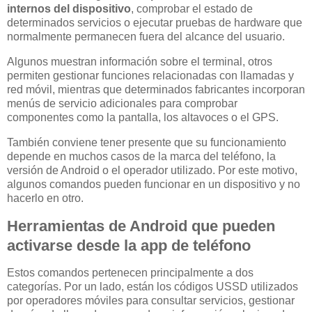
internos del dispositivo
, comprobar el estado de
determinados servicios o ejecutar pruebas de hardware que
normalmente permanecen fuera del alcance del usuario.
Algunos muestran información sobre el terminal, otros
permiten gestionar funciones relacionadas con llamadas y
red móvil, mientras que determinados fabricantes incorporan
menús de servicio adicionales para comprobar
componentes como la pantalla, los altavoces o el GPS.
También conviene tener presente que su funcionamiento
depende en muchos casos de la marca del teléfono, la
versión de Android o el operador utilizado. Por este motivo,
algunos comandos pueden funcionar en un dispositivo y no
hacerlo en otro.
Herramientas de Android que pueden
activarse desde la app de teléfono
Estos comandos pertenecen principalmente a dos
categorías. Por un lado, están los códigos USSD utilizados
por operadores móviles para consultar servicios, gestionar