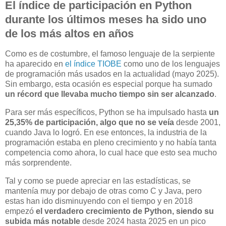
El índice de participación en Python
durante los últimos meses ha sido uno
de los más altos en años
Como es de costumbre, el famoso lenguaje de la serpiente
ha aparecido en
el índice TIOBE
como uno de los lenguajes
de programación más usados en la actualidad (mayo 2025).
Sin embargo, esta ocasión es especial porque ha sumado
un récord que llevaba mucho tiempo sin ser alcanzado
.
Para ser más específicos, Python se ha impulsado hasta
un
25,35% de participación, algo que no se veía
desde 2001,
cuando Java lo logró. En ese entonces, la industria de la
programación estaba en pleno crecimiento y no había tanta
competencia como ahora, lo cual hace que esto sea mucho
más sorprendente.
Tal y como se puede apreciar en las estadísticas, se
mantenía muy por debajo de otras como C y Java, pero
estas han ido disminuyendo con el tiempo y en 2018
empezó
el verdadero crecimiento de Python, siendo su
subida más notable
desde 2024 hasta 2025 en un pico