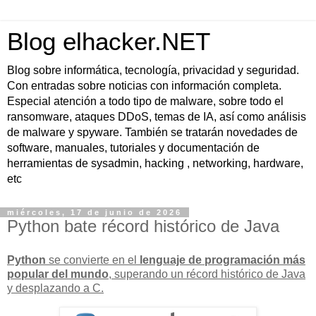
Blog elhacker.NET
Blog sobre informática, tecnología, privacidad y seguridad.
Con entradas sobre noticias con información completa.
Especial atención a todo tipo de malware, sobre todo el
ransomware, ataques DDoS, temas de IA, así como análisis
de malware y spyware. También se tratarán novedades de
software, manuales, tutoriales y documentación de
herramientas de sysadmin, hacking , networking, hardware,
etc
miércoles, 17 de junio de 2026
Python bate récord histórico de Java
Python
se convierte en el
lenguaje de programación más
popular del mundo
, superando un
récord histórico de Java
y desplazando a C.