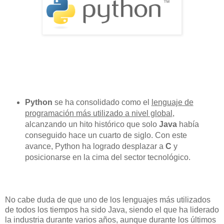
Python
se ha consolidado como el
lenguaje de
programación más utilizado a nivel global
,
alcanzando un hito histórico que solo
Java
había
conseguido hace un cuarto de siglo. Con este
avance, Python ha logrado desplazar a
C
y
posicionarse en la cima del sector tecnológico.
No cabe duda de que uno de los lenguajes más utilizados
de todos los tiempos ha sido Java, siendo el que ha liderado
la industria durante varios años, aunque durante los últimos