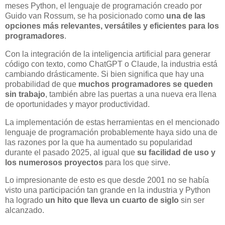
meses Python, el lenguaje de programación creado por
Guido van Rossum, se ha posicionado como
una de las
opciones más relevantes, versátiles y eficientes para los
programadores
.
Con la integración de la inteligencia artificial para generar
código con texto, como ChatGPT o Claude, la industria está
cambiando drásticamente. Si bien significa que hay una
probabilidad de que
muchos programadores se queden
sin trabajo
, también abre las puertas a una nueva era llena
de oportunidades y mayor productividad.
La implementación de estas herramientas en el mencionado
lenguaje de programación probablemente haya sido una de
las razones por la que ha aumentado su popularidad
durante el pasado 2025, al igual que
su facilidad de uso y
los numerosos proyectos
para los que sirve.
Lo impresionante de esto es que desde 2001 no se había
visto una participación tan grande en la industria y Python
ha logrado
un hito que lleva un cuarto de siglo
sin ser
alcanzado.