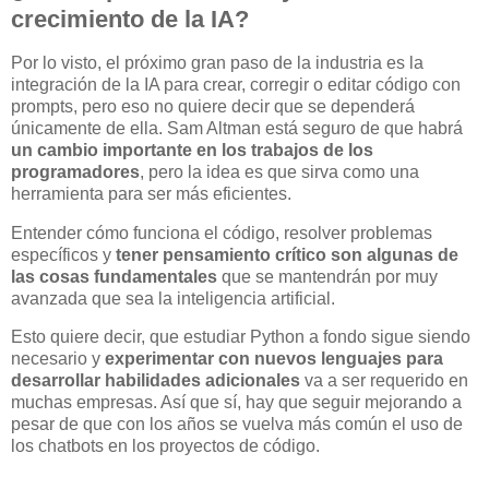
crecimiento de la IA?
Por lo visto, el próximo gran paso de la industria es la
integración de la IA para crear, corregir o editar código con
prompts, pero eso no quiere decir que se dependerá
únicamente de ella. Sam Altman está seguro de que habrá
un cambio importante en los trabajos de los
programadores
, pero la idea es que sirva como una
herramienta para ser más eficientes.
Entender cómo funciona el código, resolver problemas
específicos y
tener pensamiento crítico son algunas de
las cosas fundamentales
que se mantendrán por muy
avanzada que sea la inteligencia artificial.
Esto quiere decir, que estudiar Python a fondo sigue siendo
necesario y
experimentar con nuevos lenguajes para
desarrollar habilidades adicionales
va a ser requerido en
muchas empresas. Así que sí, hay que seguir mejorando a
pesar de que con los años se vuelva más común el uso de
los chatbots en los proyectos de código.