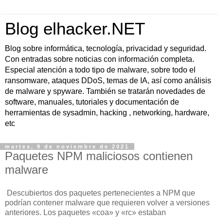
Blog elhacker.NET
Blog sobre informática, tecnología, privacidad y seguridad.
Con entradas sobre noticias con información completa.
Especial atención a todo tipo de malware, sobre todo el
ransomware, ataques DDoS, temas de IA, así como análisis
de malware y spyware. También se tratarán novedades de
software, manuales, tutoriales y documentación de
herramientas de sysadmin, hacking , networking, hardware,
etc
martes, 9 de noviembre de 2021
Paquetes NPM maliciosos contienen
malware
Descubiertos dos paquetes pertenecientes a NPM que
podrían contener malware que requieren volver a versiones
anteriores. Los paquetes «coa» y «rc» estaban