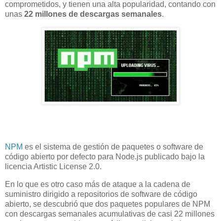
comprometidos, y tienen una alta popularidad, contando con
unas
22 millones de descargas semanales
.
NPM
es el sistema de gestión de paquetes o software de
código abierto por defecto para Node.js publicado bajo la
licencia Artistic License 2.0.
En lo que es otro caso más de ataque a la cadena de
suministro dirigido a repositorios de software de código
abierto, se descubrió que dos paquetes populares de NPM
con descargas semanales acumulativas de casi 22 millones