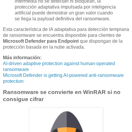
intermedia no se detectan ni bloquean, la
protección adaptativa impulsada por inteligencia
artificial puede demostrar un gran valor cuando
se llega la payload definitiva del ransomware.
Esta característica de IA adaptativa para detección temprana
de ransomware se encuentra disponible para clientes de
Microsoft Defender para Endpoint
que dispongan de la
protección basada en la nube activada.
Más información:
AI-driven adaptive protection against human-operated
ransomware
Microsoft Defender is getting AI-powered anti-ransomware
protection
Ransomware se convierte en WinRAR si no
consigue cifrar