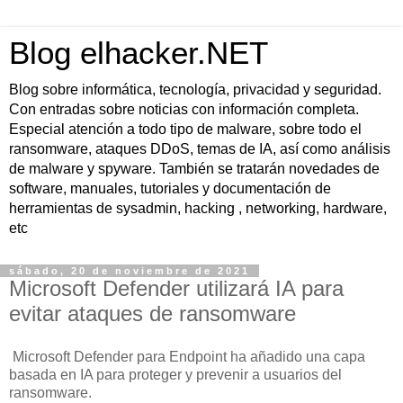
Blog elhacker.NET
Blog sobre informática, tecnología, privacidad y seguridad.
Con entradas sobre noticias con información completa.
Especial atención a todo tipo de malware, sobre todo el
ransomware, ataques DDoS, temas de IA, así como análisis
de malware y spyware. También se tratarán novedades de
software, manuales, tutoriales y documentación de
herramientas de sysadmin, hacking , networking, hardware,
etc
sábado, 20 de noviembre de 2021
Microsoft Defender utilizará IA para
evitar ataques de ransomware
Microsoft Defender para Endpoint ha añadido una capa
basada en IA para proteger y prevenir a usuarios del
ransomware.