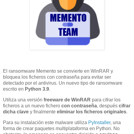
El ransomware Memento se convierte en WinRAR y
bloquea los ficheros con contraseña para evitar ser
detectado por el antivirus. Un nuevo tipo de ransomware
escrito en
Python 3.9
.
Utiliza una versión
freeware de WinRAR
para cifrar los
ficheros a un nuevo fichero
con contraseña
, después
cifrar
dicha clave
y finalmente
eliminar los ficheros originales
.
Para su instalación este malware utiliza
PyInstaller
, una
forma de crear paquetes multiplataforma en Python. No