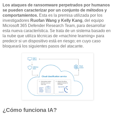
Los ataques de ransomware perpetrados por humanos
se pueden caracterizar por un conjunto de métodos y
comportamientos.
Esta es la premisa utilizada por los
investigadores
Ruofan Wang y Kelly Kang
, del equipo
Microsoft 365 Defender Research Team, para desarrollar
esta nueva característica. Se trata de un sistema basado en
la nube que utiliza técnicas de «machine learning» para
predecir si un dispositivo está en riesgo; en cuyo caso
bloqueará los siguientes pasos del atacante.
¿Cómo funciona IA?