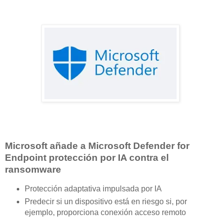
Microsoft añade a Microsoft Defender for
Endpoint protección por IA contra el
ransomware
Protección adaptativa impulsada por IA
Predecir si un dispositivo está en riesgo si, por
ejemplo, proporciona conexión acceso remoto