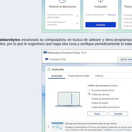
alwarebytes
escaneará su computadora en busca de adware y otros programas
tos, por lo que le sugerimos que haga otra cosa y verifique periódicamente el esta