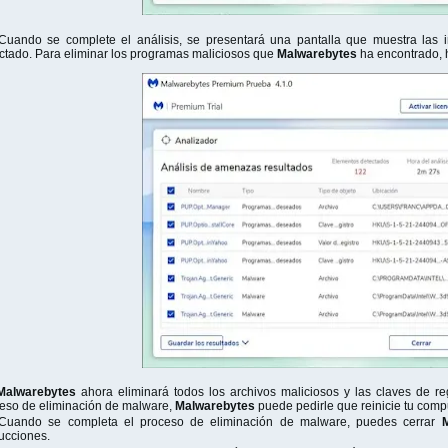
Cuando se complete el análisis, se presentará una pantalla que muestra las
ctado. Para eliminar los programas maliciosos que
Malwarebytes
ha encontrado, h
Malwarebytes
ahora eliminará todos los archivos maliciosos y las claves de re
eso de eliminación de malware,
Malwarebytes
puede pedirle que reinicie tu comp
Cuando se completa el proceso de eliminación de malware, puedes cerrar
rucciones.