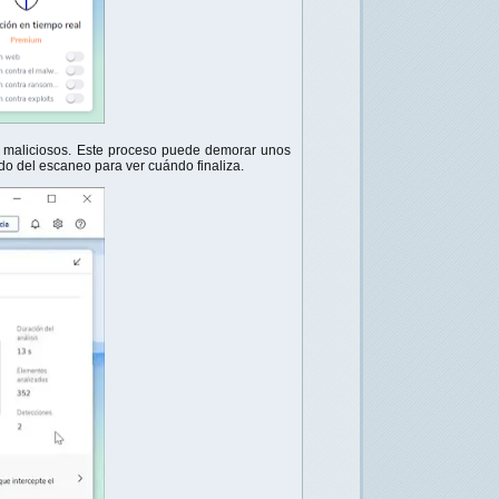
 maliciosos. Este proceso puede demorar unos
do del escaneo para ver cuándo finaliza.