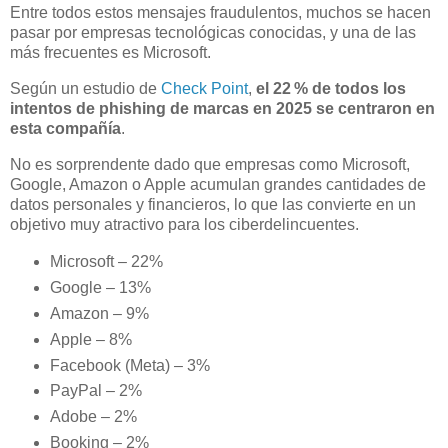
Entre todos estos mensajes fraudulentos, muchos se hacen
pasar por empresas tecnológicas conocidas, y una de las
más frecuentes es Microsoft.
Según un estudio de
Check Point
,
el 22 % de todos los
intentos de phishing de marcas en 2025 se centraron en
esta compañía
.
No es sorprendente dado que empresas como Microsoft,
Google, Amazon o Apple acumulan grandes cantidades de
datos personales y financieros, lo que las convierte en un
objetivo muy atractivo para los ciberdelincuentes.
Microsoft – 22%
Google – 13%
Amazon – 9%
Apple – 8%
Facebook (Meta) – 3%
PayPal – 2%
Adobe – 2%
Booking – 2%