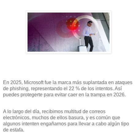
En 2025, Microsoft fue la marca más suplantada en ataques
de phishing, representando el 22 % de los intentos. Así
puedes protegerte para evitar caer en la trampa en 2026.
A lo largo del día, recibimos multitud de correos
electrónicos, muchos de ellos basura, y es común que
algunos intenten engañarnos para llevar a cabo algún tipo
de estafa.