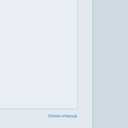
Entrada antigua