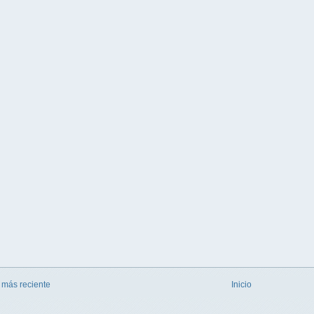
 más reciente
Inicio