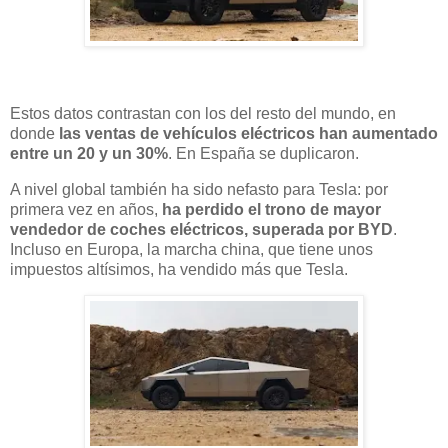
Estos datos contrastan con los del resto del mundo, en
donde
las ventas de vehículos eléctricos han aumentado
entre un 20 y un 30%
. En España se duplicaron.
A nivel global también ha sido nefasto para Tesla: por
primera vez en años,
ha perdido el trono de mayor
vendedor de coches eléctricos,
superada por BYD
.
Incluso en Europa, la marcha china, que tiene unos
impuestos altísimos, ha vendido más que Tesla.