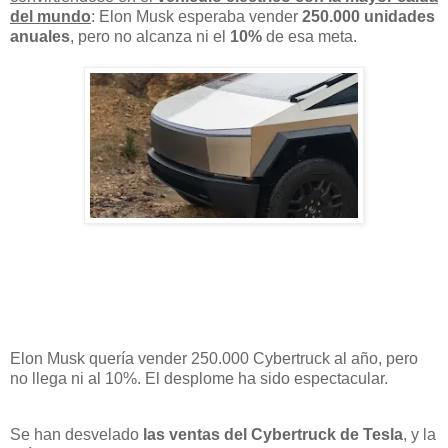
del mundo
: Elon Musk esperaba vender
250.000 unidades
anuales
, pero no alcanza ni el
10%
de esa meta.
Elon Musk quería vender 250.000 Cybertruck al año, pero
no llega ni al 10%. El desplome ha sido espectacular.
Se han desvelado
las ventas del Cybertruck de Tesla
, y la