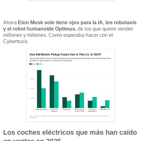
Ahora
Elon Musk solo tiene ojos para la IA, los robotaxis
y el robot humanoide Optimus,
de los que quiere vender
millones y millones. Como esperaba hacer con el
Cybertruck.
Los coches eléctricos que más han caído