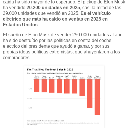
caída ha sido mayor de lo esperado. El pickup de Elon Musk
ha vendido
20.200 unidades en 2025
, casi la mitad de las
39.000 unidades que vendió en 2025.
Es el vehículo
eléctrico que más ha caído en ventas en 2025 en
Estados Unidos.
El sueño de Elon Musk de vender 250.000 unidades al año
ha sido destruído por las políticas en contra del coche
eléctrico del presidente que ayudó a ganar, y por sus
propias ideas políticas extremistas, que ahuyentaron a los
compradores.