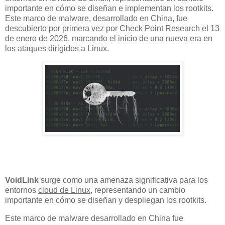
importante en cómo se diseñan e implementan los rootkits.
Este marco de malware, desarrollado en China, fue
descubierto por primera vez por Check Point Research el 13
de enero de 2026, marcando el inicio de una nueva era en
los ataques dirigidos a Linux.
VoidLink
surge como una amenaza significativa para los
entornos
cloud de Linux
, representando un cambio
importante en cómo se diseñan y despliegan los rootkits.
Este marco de malware desarrollado en China fue