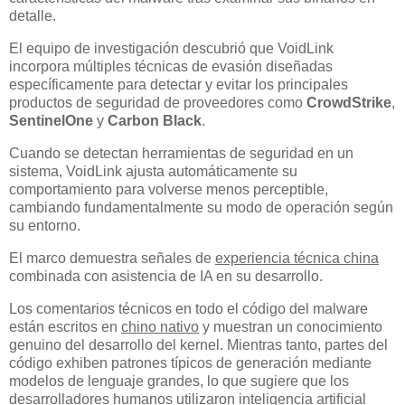
detalle.
El equipo de investigación descubrió que VoidLink
incorpora múltiples técnicas de evasión diseñadas
específicamente para detectar y evitar los principales
productos de seguridad de proveedores como
CrowdStrike
,
SentinelOne
y
Carbon Black
.
Cuando se detectan herramientas de seguridad en un
sistema, VoidLink ajusta automáticamente su
comportamiento para volverse menos perceptible,
cambiando fundamentalmente su modo de operación según
su entorno.
El marco demuestra señales de
experiencia técnica china
combinada con asistencia de IA en su desarrollo.
Los comentarios técnicos en todo el código del malware
están escritos en
chino nativo
y muestran un conocimiento
genuino del desarrollo del kernel. Mientras tanto, partes del
código exhiben patrones típicos de generación mediante
modelos de lenguaje grandes, lo que sugiere que los
desarrolladores humanos utilizaron inteligencia artificial