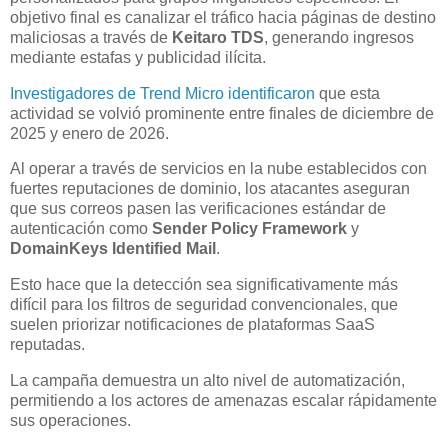
objetivo final es canalizar el tráfico hacia páginas de destino
maliciosas a través de
Keitaro TDS
, generando ingresos
mediante estafas y publicidad ilícita.
Investigadores de Trend Micro identificaron
que esta
actividad se volvió prominente entre finales de diciembre de
2025 y enero de 2026.
Al operar a través de servicios en la nube establecidos con
fuertes reputaciones de dominio, los atacantes aseguran
que sus correos pasen las verificaciones estándar de
autenticación como
Sender Policy Framework
y
DomainKeys Identified Mail
.
Esto hace que la detección sea significativamente más
difícil para los filtros de seguridad convencionales, que
suelen priorizar notificaciones de plataformas SaaS
reputadas.
La campaña demuestra un alto nivel de automatización,
permitiendo a los actores de amenazas escalar rápidamente
sus operaciones.