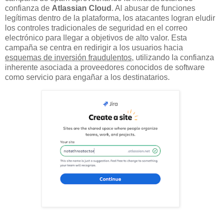
confianza de
Atlassian Cloud
. Al abusar de funciones
legítimas dentro de la plataforma, los atacantes logran eludir
los controles tradicionales de seguridad en el correo
electrónico para llegar a objetivos de alto valor. Esta
campaña se centra en redirigir a los usuarios hacia
esquemas de inversión fraudulentos
, utilizando la confianza
inherente asociada a proveedores conocidos de software
como servicio para engañar a los destinatarios.