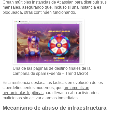
Crean múltiples instancias de Atlassian para distribuir sus
mensajes, asegurando que, incluso si una instancia es
bloqueada, otras continúen funcionando.
Una de las páginas de destino finales de la
campaña de spam (Fuente – Trend Micro)
Esta resiliencia destaca las tácticas en evolución de los
ciberdelincuentes modernos, que
armamentizan
herramientas legítimas
para llevar a cabo actividades
maliciosas sin activar alarmas inmediatas.
Mecanismo de abuso de infraestructura