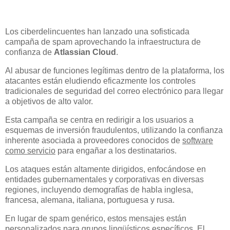
Los ciberdelincuentes han lanzado una sofisticada
campaña de spam aprovechando la infraestructura de
confianza de
Atlassian Cloud
.
Al abusar de funciones legítimas dentro de la plataforma, los
atacantes están eludiendo eficazmente los controles
tradicionales de seguridad del correo electrónico para llegar
a objetivos de alto valor.
Esta campaña se centra en redirigir a los usuarios a
esquemas de inversión fraudulentos, utilizando la confianza
inherente asociada a proveedores conocidos de
software
como servicio
para engañar a los destinatarios.
Los ataques están altamente dirigidos, enfocándose en
entidades gubernamentales y corporativas en diversas
regiones, incluyendo demografías de habla inglesa,
francesa, alemana, italiana, portuguesa y rusa.
En lugar de spam genérico, estos mensajes están
personalizados para grupos lingüísticos específicos. El