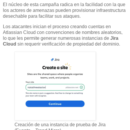
El núcleo de esta campaña radica en la facilidad con la que
los actores de amenazas pueden provisionar infraestructura
desechable para facilitar sus ataques.
Los atacantes inician el proceso creando cuentas en
Atlassian Cloud con convenciones de nombres aleatorios,
lo que les permite generar numerosas instancias de
Jira
Cloud
sin requerir verificación de propiedad del dominio.
Creación de una instancia de prueba de Jira