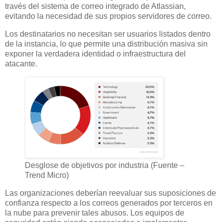
través del sistema de correo integrado de Atlassian,
evitando la necesidad de sus propios servidores de correo.
Los destinatarios no necesitan ser usuarios listados dentro
de la instancia, lo que permite una distribución masiva sin
exponer la verdadera identidad o infraestructura del
atacante.
Desglose de objetivos por industria (Fuente –
Trend Micro)
Las organizaciones deberían reevaluar sus suposiciones de
confianza respecto a los correos generados por terceros en
la nube para prevenir tales abusos. Los equipos de