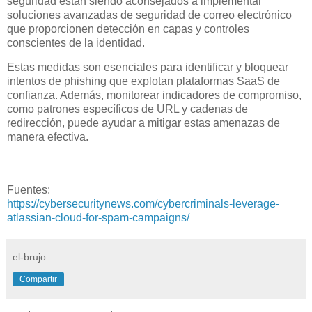
seguridad están siendo aconsejados a implementar
soluciones avanzadas de seguridad de correo electrónico
que proporcionen detección en capas y controles
conscientes de la identidad.
Estas medidas son esenciales para identificar y bloquear
intentos de phishing que explotan plataformas SaaS de
confianza. Además, monitorear indicadores de compromiso,
como patrones específicos de URL y cadenas de
redirección, puede ayudar a mitigar estas amenazas de
manera efectiva.
Fuentes:
https://cybersecuritynews.com/cybercriminals-leverage-
atlassian-cloud-for-spam-campaigns/
el-brujo
Compartir