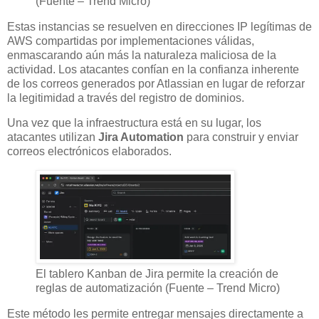
(Fuente – Trend Micro)
Estas instancias se resuelven en direcciones IP legítimas de
AWS compartidas por implementaciones válidas,
enmascarando aún más la naturaleza maliciosa de la
actividad. Los atacantes confían en la confianza inherente
de los correos generados por Atlassian en lugar de reforzar
la legitimidad a través del registro de dominios.
Una vez que la infraestructura está en su lugar, los
atacantes utilizan
Jira Automation
para construir y enviar
correos electrónicos elaborados.
El tablero Kanban de Jira permite la creación de
reglas de automatización (Fuente – Trend Micro)
Este método les permite entregar mensajes directamente a