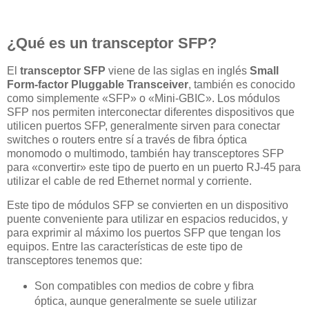
¿Qué es un transceptor SFP?
El
transceptor SFP
viene de las siglas en inglés
Small
Form-factor Pluggable Transceiver
, también es conocido
como simplemente «SFP» o «Mini-GBIC». Los módulos
SFP nos permiten interconectar diferentes dispositivos que
utilicen puertos SFP, generalmente sirven para conectar
switches o routers entre sí a través de fibra óptica
monomodo o multimodo, también hay transceptores SFP
para «convertir» este tipo de puerto en un puerto RJ-45 para
utilizar el cable de red Ethernet normal y corriente.
Este tipo de módulos SFP se convierten en un dispositivo
puente conveniente para utilizar en espacios reducidos, y
para exprimir al máximo los puertos SFP que tengan los
equipos. Entre las características de este tipo de
transceptores tenemos que:
Son compatibles con medios de cobre y fibra
óptica, aunque generalmente se suele utilizar