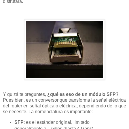
disfrutará.
Y quizá te preguntes,
¿qué es eso de un módulo SFP?
Pues bien, es un conversor que transforma la señal eléctrica
del router en señal óptica o eléctrica, dependiendo de lo que
se necesite. La nomenclatura es importante:
SFP
: es el estándar original, limitado
generalmente a 1 Gbps (hasta 4 Gbps).