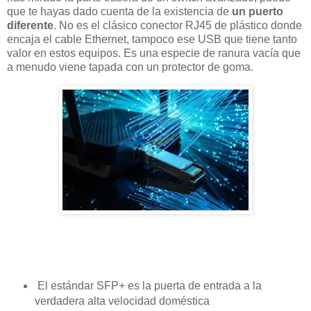
que te hayas dado cuenta de la existencia de
un puerto
diferente
. No es el clásico conector RJ45 de plástico donde
encaja el cable Ethernet, tampoco ese USB que tiene tanto
valor en estos equipos. Es una especie de ranura vacía que
a menudo viene tapada con un protector de goma.
El estándar SFP+ es la puerta de entrada a la
verdadera alta velocidad doméstica