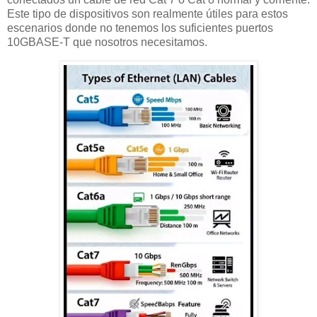
Este tipo de dispositivos son realmente útiles para estos
escenarios donde no tenemos los suficientes puertos
10GBASE-T que nosotros necesitamos.