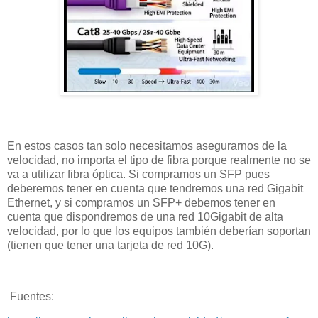
En estos casos tan solo necesitamos asegurarnos de la
velocidad, no importa el tipo de fibra porque realmente no se
va a utilizar fibra óptica. Si compramos un SFP pues
deberemos tener en cuenta que tendremos una red Gigabit
Ethernet, y si compramos un SFP+ debemos tener en
cuenta que dispondremos de una red 10Gigabit de alta
velocidad, por lo que los equipos también deberían soportan
(tienen que tener una tarjeta de red 10G).
Fuentes: