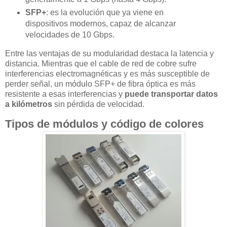
SFP+
: es la evolución que ya viene en
dispositivos modernos, capaz de alcanzar
velocidades de 10 Gbps.
Entre las ventajas de su modularidad destaca la latencia y
distancia. Mientras que el cable de red de cobre sufre
interferencias electromagnéticas y es más susceptible de
perder señal, un módulo SFP+ de fibra óptica es más
resistente a esas interferencias y
puede transportar datos
a kilómetros
sin pérdida de velocidad.
Tipos de módulos y código de colores