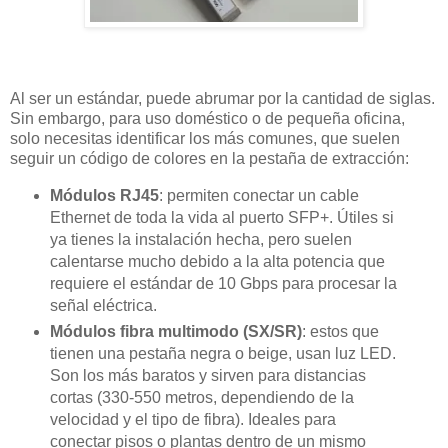
Al ser un estándar, puede abrumar por la cantidad de siglas.
Sin embargo, para uso doméstico o de pequeña oficina,
solo necesitas identificar los más comunes, que suelen
seguir un código de colores en la pestaña de extracción:
Módulos RJ45
: permiten conectar un cable
Ethernet de toda la vida al puerto SFP+. Útiles si
ya tienes la instalación hecha, pero suelen
calentarse mucho debido a la alta potencia que
requiere el estándar de 10 Gbps para procesar la
señal eléctrica.
Módulos fibra multimodo (SX/SR)
: estos que
tienen una pestaña negra o beige, usan luz LED.
Son los más baratos y sirven para distancias
cortas (330-550 metros, dependiendo de la
velocidad y el tipo de fibra). Ideales para
conectar pisos o plantas dentro de un mismo