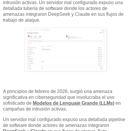
intrusión activas. Un servidor mal configurado expuso una
detallada tubería de software donde los actores de
amenazas integraron DeepSeek y Claude en sus flujos de
trabajo de ataque.
A principios de febrero de 2026, surgió una amenaza
significativa en ciberseguridad que involucraba el uso
sofisticado de
Modelos de Lenguaje Grande (LLMs)
en
campañas de intrusión activas.
Un servidor mal configurado expuso una detallada pipeline
de software donde actores de amenazas integraron