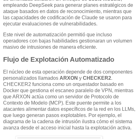
empleando DeepSeek para generar planes estratégicos de
ataque basados en datos de reconocimiento, mientras que
las capacidades de codificación de Claude se usaron para
ejecutar evaluaciones de vulnerabilidades.
Este nivel de automatización permitió que incluso
operadores con bajas habilidades gestionaran un volumen
masivo de intrusiones de manera eficiente.
Flujo de Explotación Automatizado
El núcleo de esta operación depende de dos componentes
personalizados llamados
ARXON
y
CHECKER2
.
CHECKER2 funciona como un orquestador basado en
Docker que gestiona el escaneo paralelo de VPN, mientras
que ARXON actúa como un servidor de Protocolo de
Contexto de Modelo (MCP). Este puente permite a los
atacantes alimentar datos específicos de la red en los LLMs,
que luego generan pasos explotables. Por ejemplo, el
diagrama de la cadena de intrusión ilustra cómo el sistema
avanza desde el acceso inicial hasta la explotación activa.