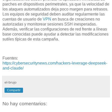
parches en dispositivos perimetrales, ya que la velocidad de
los ataques automatizados deja poco margen para retrasos.
Los equipos de seguridad deben auditar regularmente las
cuentas de usuario de
VPN
en busca de creaciones no
autorizadas y monitorear sesiones SSH inesperadas.
Además, verificar las configuraciones de red frente a líneas
base conocidas puede ayudar a detectar las modificaciones
sutiles típicas de esta campaña.
Fuentes:
https://cybersecuritynews.com/hackers-leverage-deepseek-
and-claude/
el-brujo
Compartir
No hay comentarios: