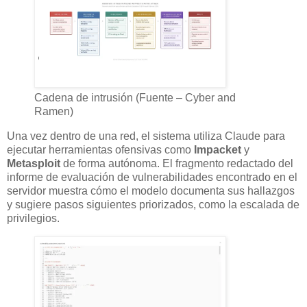
Cadena de intrusión (Fuente – Cyber and
Ramen)
Una vez dentro de una red, el sistema utiliza Claude para
ejecutar herramientas ofensivas como
Impacket
y
Metasploit
de forma autónoma. El fragmento redactado del
informe de evaluación de vulnerabilidades encontrado en el
servidor muestra cómo el modelo documenta sus hallazgos
y sugiere pasos siguientes priorizados, como la escalada de
privilegios.