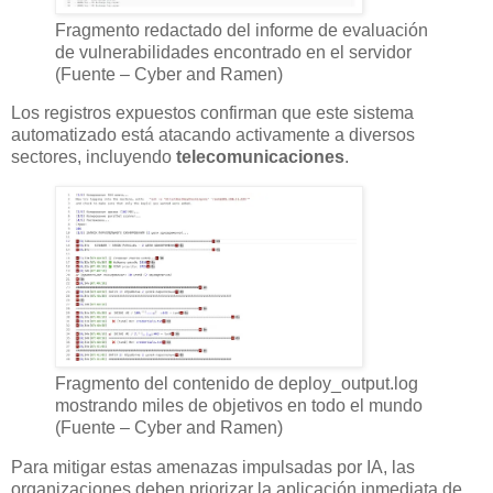
Fragmento redactado del informe de evaluación
de vulnerabilidades encontrado en el servidor
(Fuente – Cyber and Ramen)
Los registros expuestos confirman que este sistema
automatizado está atacando activamente a diversos
sectores, incluyendo
telecomunicaciones
.
Fragmento del contenido de deploy_output.log
mostrando miles de objetivos en todo el mundo
(Fuente – Cyber and Ramen)
Para mitigar estas amenazas impulsadas por IA, las
organizaciones deben priorizar la aplicación inmediata de