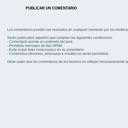
PUBLICAR UN COMENTARIO
Los comentarios pueden ser revisados en cualquier momento por los modera
Serán publicados aquellos que cumplan las siguientes condiciones:
- Comentario acorde al contenido del post.
- Prohibido mensajes de tipo SPAM.
- Evite incluir links innecesarios en su comentario.
- Contenidos ofensivos, amenazas e insultos no serán permitidos.
Debe saber que los comentarios de los lectores no reflejan necesariamente la