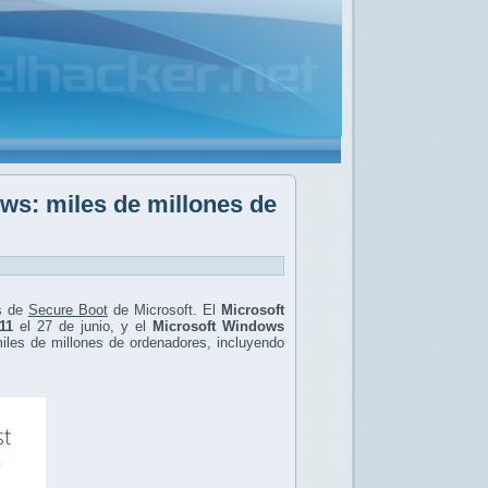
ws: miles de millones de
es de
Secure Boot
de Microsoft. El
Microsoft
11
el 27 de junio, y el
Microsoft Windows
miles de millones de ordenadores, incluyendo