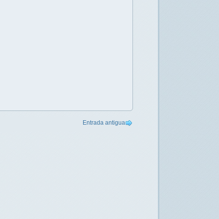
Entrada antigua