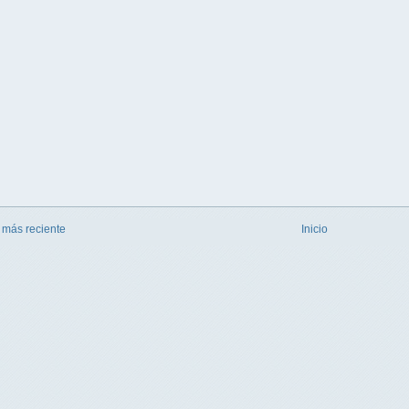
 más reciente
Inicio