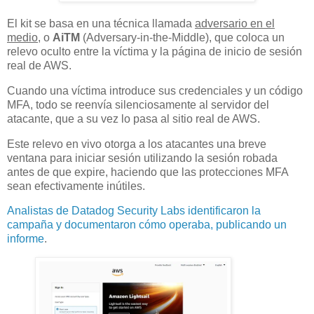
El kit se basa en una técnica llamada
adversario en el
medio
, o
AiTM
(Adversary-in-the-Middle), que coloca un
relevo oculto entre la víctima y la página de inicio de sesión
real de AWS.
Cuando una víctima introduce sus credenciales y un código
MFA, todo se reenvía silenciosamente al servidor del
atacante, que a su vez lo pasa al sitio real de AWS.
Este relevo en vivo otorga a los atacantes una breve
ventana para iniciar sesión utilizando la sesión robada
antes de que expire, haciendo que las protecciones MFA
sean efectivamente inútiles.
Analistas de Datadog Security Labs identificaron la
campaña y documentaron cómo operaba, publicando un
informe
.