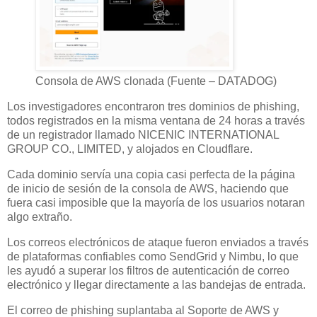
Consola de AWS clonada (Fuente – DATADOG)
Los investigadores encontraron tres dominios de phishing,
todos registrados en la misma ventana de 24 horas a través
de un registrador llamado NICENIC INTERNATIONAL
GROUP CO., LIMITED, y alojados en Cloudflare.
Cada dominio servía una copia casi perfecta de la página
de inicio de sesión de la consola de AWS, haciendo que
fuera casi imposible que la mayoría de los usuarios notaran
algo extraño.
Los correos electrónicos de ataque fueron enviados a través
de plataformas confiables como SendGrid y Nimbu, lo que
les ayudó a superar los filtros de autenticación de correo
electrónico y llegar directamente a las bandejas de entrada.
El correo de phishing suplantaba al Soporte de AWS y