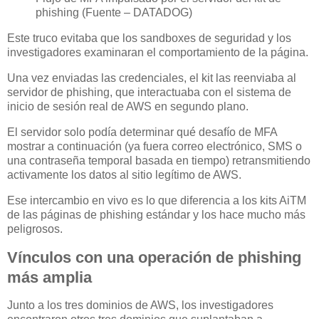
phishing (Fuente – DATADOG)
Este truco evitaba que los sandboxes de seguridad y los
investigadores examinaran el comportamiento de la página.
Una vez enviadas las credenciales, el kit las reenviaba al
servidor de phishing, que interactuaba con el sistema de
inicio de sesión real de AWS en segundo plano.
El servidor solo podía determinar qué desafío de MFA
mostrar a continuación (ya fuera correo electrónico, SMS o
una contraseña temporal basada en tiempo) retransmitiendo
activamente los datos al sitio legítimo de AWS.
Ese intercambio en vivo es lo que diferencia a los kits AiTM
de las páginas de phishing estándar y los hace mucho más
peligrosos.
Vínculos con una operación de phishing
más amplia
Junto a los tres dominios de AWS, los investigadores