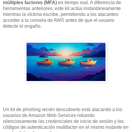
múltiples factores (MFA)
en tiempo real. A diferencia de
herramientas anteriores, este kit actúa instantáneamente
mientras la víctima escribe, permitiendo a los atacantes
acceder a la consola de AWS antes de que el usuario
detecte el engaño.
Un kit de phishing recién descubierto está atacando a los
usuarios de Amazon Web Services robando
silenciosamente las credenciales de inicio de sesión y los
códigos de autenticación multifactor en el mismo instante en