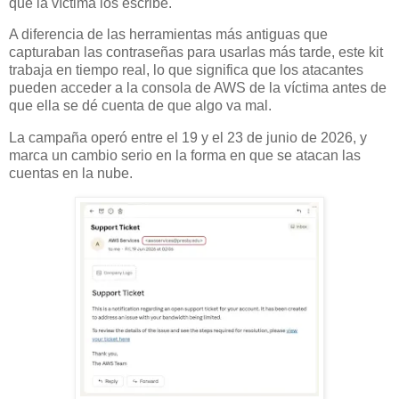
que la víctima los escribe.
A diferencia de las herramientas más antiguas que
capturaban las contraseñas para usarlas más tarde, este kit
trabaja en tiempo real, lo que significa que los atacantes
pueden acceder a la consola de AWS de la víctima antes de
que ella se dé cuenta de que algo va mal.
La campaña operó entre el 19 y el 23 de junio de 2026, y
marca un cambio serio en la forma en que se atacan las
cuentas en la nube.