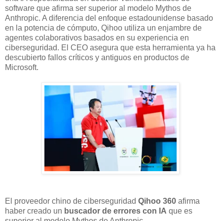
software que afirma ser superior al modelo Mythos de
Anthropic. A diferencia del enfoque estadounidense basado
en la potencia de cómputo, Qihoo utiliza un enjambre de
agentes colaborativos basados en su experiencia en
ciberseguridad. El CEO asegura que esta herramienta ya ha
descubierto fallos críticos y antiguos en productos de
Microsoft.
El proveedor chino de ciberseguridad
Qihoo 360
afirma
haber creado un
buscador de errores con IA
que es
superior al modelo Mythos de Anthropic.