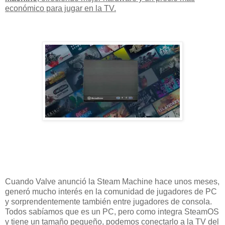
económico
para jugar en la TV.
Cuando Valve anunció la Steam Machine hace unos meses,
generó mucho interés en la comunidad de jugadores de PC
y sorprendentemente también entre jugadores de consola.
Todos sabíamos que es un PC, pero como integra SteamOS
y tiene un tamaño pequeño, podemos conectarlo a la TV del