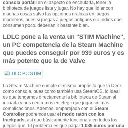
consola portátil
en el aspecto de enchufarla, tener la
biblioteca de juegos lista y jugar. No hay que lidiar con
muchas cosas salvo las opciones gráficas en juegos
modernos, pues si juegas a juegos antiguos o a indies que
consumen poco, deberían ir bastante bien.
LDLC pone a la venta un "STIM Machine",
un PC competencia de la Steam Machine
que puedes conseguir por 939 euros y es
más potente que la de Valve
La Steam Machine cumple el mismo propósito que la Deck
como consola, pues como también usa SteamOS, lo ideal
es que tengamos directamente la biblioteca de Steam al
iniciarla y nos centremos en elegir que jugar sin más
complicaciones. Además, emparejada con el
Steam
Controller
podremos usar
el modo ratón con los
trackpads
, así que básicamente funcionará en todos los
juegos que. El problema es que pagar
1.039 euros por una