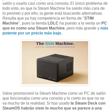
salón y usarlo casi como una consola. El único problema de
todo esto, es que la Steam Machine ha salido más cara de
lo previsto y por ello, la gente está buscando alternativas.
Resulta que ya hay competencia en forma de "
STIM
Machine
", pues la tienda
LDLC
ha puesto a la venta un
PC
que es como una Steam Machine
, pero más grande y
más
potente por un precio más bajo
.
Valve promocionó la Steam Machine como un PC de salón
que funcionaba como una consola y lo cierto es que no se
va mucho de la realidad. Si has usado
la Steam Deck con
SteamOS habrás visto lo mucho que se parece a una