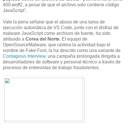
400.woff2, a pesar de que el archivo solo contiene código
JavaScript".
Vale la pena señalar que el abuso de una tarea de
ejecución automática de VS Code, junto con el disfraz de
malware JavaScript como archivos de fuente, ha sido
atribuido a
Corea del Norte
. El equipo de
OpenSourceMalware, que rastrea la actividad bajo el
nombre de Fake Font, la ha descrito como una variante de
Contagious Interview
, una campaña prolongada dirigida a
desarrolladores de software y personal técnico a través de
procesos de entrevistas de trabajo fraudulentos.