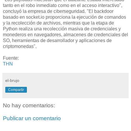
tanto en el robo inmediato como en el acceso interactivo",
concluyó la empresa de ciberseguridad. "El backdoor
basado en socket.io proporciona la ejecución de comandos
y la recolección de archivos, mientras que la etapa de
Python realiza una recolección masiva de credenciales y
monederos en navegadores, almacenes de credenciales del
SO, herramientas de desarrollador y aplicaciones de
criptomonedas".
Fuente:
THN
el-brujo
Compartir
No hay comentarios:
Publicar un comentario