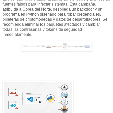
fuentes falsos para infectar sistemas. Esta campaña,
atribuida a Corea del Norte, despliega un backdoor y un
programa en Python diseñado para robar credenciales,
billeteras de criptomonedas y datos de desarrolladores. Se
recomienda eliminar los paquetes afectados y cambiar
todas las contraseñas y tokens de seguridad
inmediatamente.