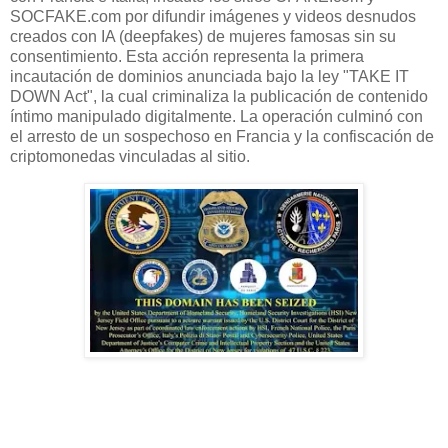
SOCFAKE.com por difundir imágenes y videos desnudos
creados con IA (deepfakes) de mujeres famosas sin su
consentimiento. Esta acción representa la primera
incautación de dominios anunciada bajo la ley "TAKE IT
DOWN Act", la cual criminaliza la publicación de contenido
íntimo manipulado digitalmente. La operación culminó con
el arresto de un sospechoso en Francia y la confiscación de
criptomonedas vinculadas al sitio.