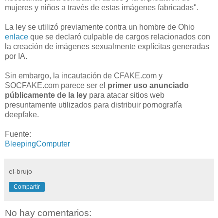
mujeres y niños a través de estas imágenes fabricadas".
La ley se utilizó previamente contra un hombre de Ohio
enlace
que se declaró culpable de cargos relacionados con
la creación de imágenes sexualmente explícitas generadas
por IA.
Sin embargo, la incautación de CFAKE.com y
SOCFAKE.com parece ser el
primer uso anunciado
públicamente de la ley
para atacar sitios web
presuntamente utilizados para distribuir pornografía
deepfake.
Fuente:
BleepingComputer
el-brujo
Compartir
No hay comentarios: