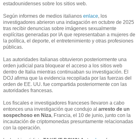
estadounidenses sobre los sitios web.
Según informes de medios italianos
enlace
, los
investigadores abrieron una indagación en octubre de 2025
tras recibir denuncias sobre imágenes sexualmente
explícitas generadas por IA que representaban a mujeres de
la política, el deporte, el entretenimiento y otras profesiones
públicas.
Las autoridades italianas obtuvieron posteriormente una
orden judicial para bloquear el acceso a los sitios web
dentro de Italia mientras continuaban su investigación. El
DOJ afirma que la evidencia recopilada por las fuerzas del
orden de EE. UU. fue compartida posteriormente con las
autoridades francesas.
Los fiscales e investigadores franceses llevaron a cabo
entonces una investigación que condujo al
arresto de un
sospechoso en Niza
, Francia, el 10 de junio, junto con la
incautación de criptomonedas presuntamente relacionadas
con la operación.