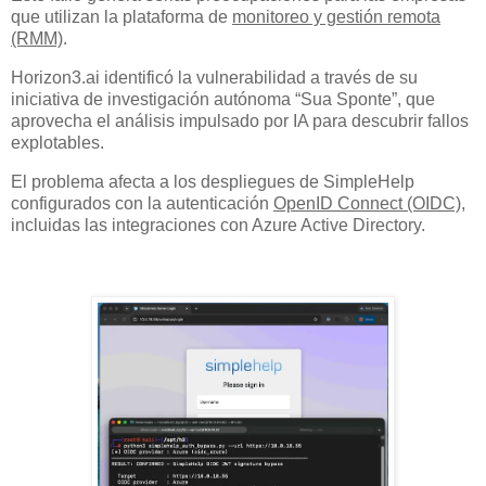
que utilizan la plataforma de
monitoreo y gestión remota
(RMM)
.
Horizon3.ai identificó la vulnerabilidad a través de su
iniciativa de investigación autónoma “Sua Sponte”, que
aprovecha el análisis impulsado por IA para descubrir fallos
explotables.
El problema afecta a los despliegues de SimpleHelp
configurados con la autenticación
OpenID Connect (OIDC)
,
incluidas las integraciones con Azure Active Directory.