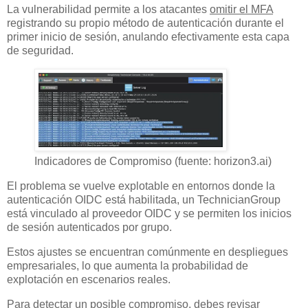
La vulnerabilidad permite a los atacantes
omitir el MFA
registrando su propio método de autenticación durante el
primer inicio de sesión, anulando efectivamente esta capa
de seguridad.
Indicadores de Compromiso (fuente: horizon3.ai)
El problema se vuelve explotable en entornos donde la
autenticación OIDC está habilitada, un TechnicianGroup
está vinculado al proveedor OIDC y se permiten los inicios
de sesión autenticados por grupo.
Estos ajustes se encuentran comúnmente en despliegues
empresariales, lo que aumenta la probabilidad de
explotación en escenarios reales.
Para detectar un posible compromiso, debes revisar