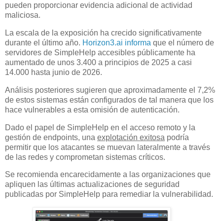
pueden proporcionar evidencia adicional de actividad
maliciosa.
La escala de la exposición ha crecido significativamente
durante el último año.
Horizon3.ai informa
que el número de
servidores de SimpleHelp accesibles públicamente ha
aumentado de unos 3.400 a principios de 2025 a casi
14.000 hasta junio de 2026.
Análisis posteriores sugieren que aproximadamente el 7,2%
de estos sistemas están configurados de tal manera que los
hace vulnerables a esta omisión de autenticación.
Dado el papel de SimpleHelp en el acceso remoto y la
gestión de endpoints, una
explotación exitosa
podría
permitir que los atacantes se muevan lateralmente a través
de las redes y comprometan sistemas críticos.
Se recomienda encarecidamente a las organizaciones que
apliquen las últimas actualizaciones de seguridad
publicadas por SimpleHelp para remediar la vulnerabilidad.