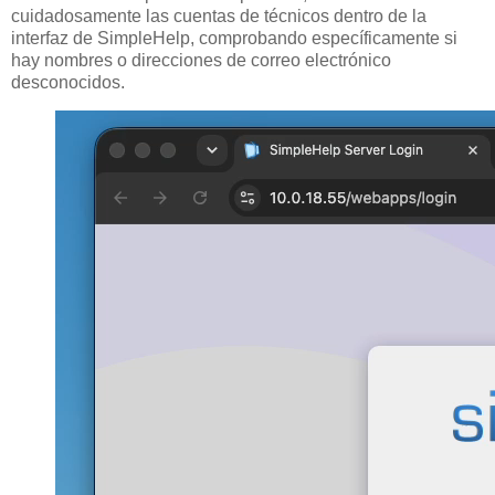
cuidadosamente las cuentas de técnicos dentro de la
interfaz de SimpleHelp, comprobando específicamente si
hay nombres o direcciones de correo electrónico
desconocidos.