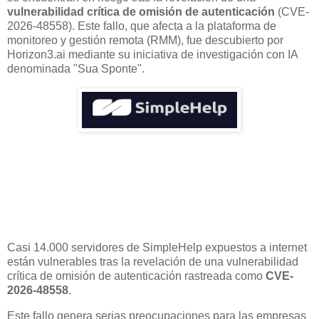
vulnerabilidad crítica de omisión de autenticación
(CVE-
2026-48558). Este fallo, que afecta a la plataforma de
monitoreo y gestión remota (RMM), fue descubierto por
Horizon3.ai mediante su iniciativa de investigación con IA
denominada "Sua Sponte".
Casi 14.000 servidores de SimpleHelp expuestos a internet
están vulnerables tras la revelación de una vulnerabilidad
crítica de omisión de autenticación rastreada como
CVE-
2026-48558
.
Este fallo genera serias preocupaciones para las empresas