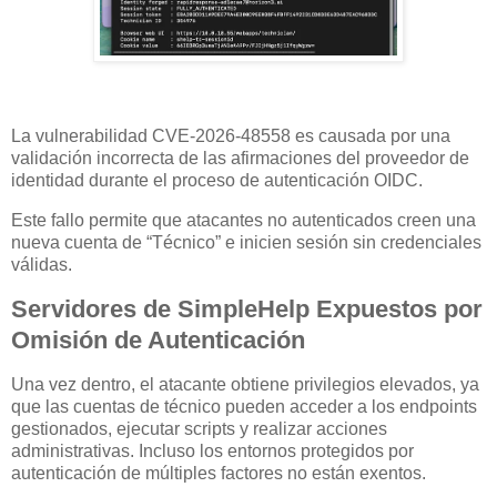
La vulnerabilidad CVE-2026-48558 es causada por una
validación incorrecta de las afirmaciones del proveedor de
identidad durante el proceso de autenticación OIDC.
Este fallo permite que atacantes no autenticados creen una
nueva cuenta de “Técnico” e inicien sesión sin credenciales
válidas.
Servidores de SimpleHelp Expuestos por
Omisión de Autenticación
Una vez dentro, el atacante obtiene privilegios elevados, ya
que las cuentas de técnico pueden acceder a los endpoints
gestionados, ejecutar scripts y realizar acciones
administrativas. Incluso los entornos protegidos por
autenticación de múltiples factores no están exentos.