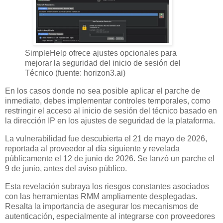
SimpleHelp ofrece ajustes opcionales para
mejorar la seguridad del inicio de sesión del
Técnico (fuente: horizon3.ai)
En los casos donde no sea posible aplicar el parche de
inmediato, debes implementar controles temporales, como
restringir el acceso al inicio de sesión del técnico basado en
la dirección IP en los ajustes de seguridad de la plataforma.
La vulnerabilidad fue descubierta el 21 de mayo de 2026,
reportada al proveedor al día siguiente y revelada
públicamente el 12 de junio de 2026. Se lanzó un parche el
9 de junio, antes del aviso público.
Esta revelación subraya los riesgos constantes asociados
con las herramientas RMM ampliamente desplegadas.
Resalta la importancia de asegurar los mecanismos de
autenticación, especialmente al integrarse con proveedores