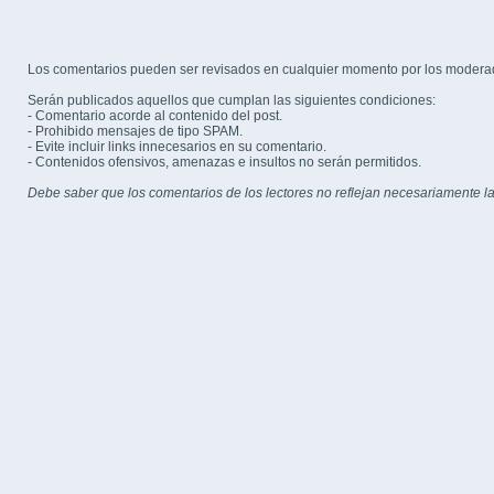
Los comentarios pueden ser revisados en cualquier momento por los modera
Serán publicados aquellos que cumplan las siguientes condiciones:
- Comentario acorde al contenido del post.
- Prohibido mensajes de tipo SPAM.
- Evite incluir links innecesarios en su comentario.
- Contenidos ofensivos, amenazas e insultos no serán permitidos.
Debe saber que los comentarios de los lectores no reflejan necesariamente la