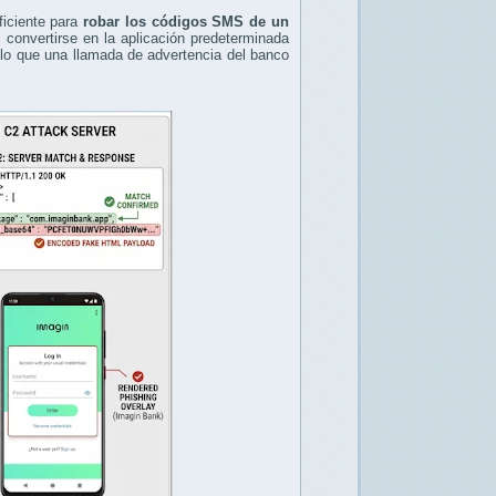
ficiente para
robar los códigos SMS de un
 convertirse en la aplicación predeterminada
 lo que una llamada de advertencia del banco