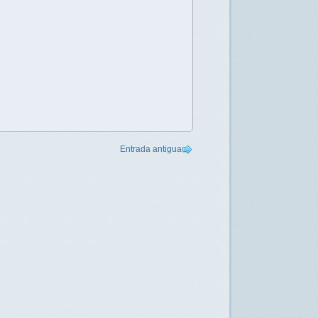
Entrada antigua