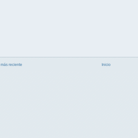
 más reciente
Inicio