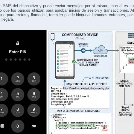
a SMS del dispositivo y puede enviar mensajes por sí mismo, lo cual es su
o
que los bancos utilizan para aprobar inicios de sesión y transacciones. Al
fono para textos y llamadas, también puede bloquear llamadas entrantes, por
 llegará.