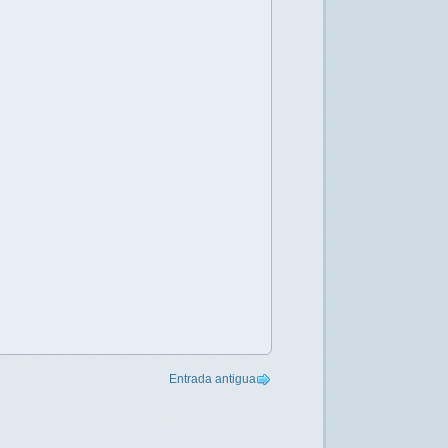
Entrada antigua