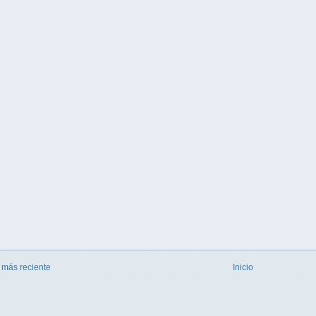
 más reciente
Inicio