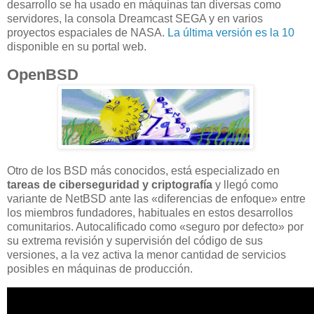
desarrollo se ha usado en máquinas tan diversas como
servidores, la consola Dreamcast SEGA y en varios
proyectos espaciales de NASA.
La última versión es la 10
disponible en su portal web.
OpenBSD
Otro de los BSD más conocidos, está especializado en
tareas de ciberseguridad y criptografía
y llegó como
variante de NetBSD ante las «diferencias de enfoque» entre
los miembros fundadores, habituales en estos desarrollos
comunitarios. Autocalificado como «seguro por defecto» por
su extrema revisión y supervisión del código de sus
versiones, a la vez activa la menor cantidad de servicios
posibles en máquinas de producción.