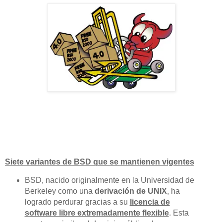
Siete variantes de BSD que se mantienen vigentes
BSD, nacido originalmente en la Universidad de
Berkeley como una
derivación de UNIX
, ha
logrado perdurar gracias a su
licencia de
software libre extremadamente flexible
. Esta