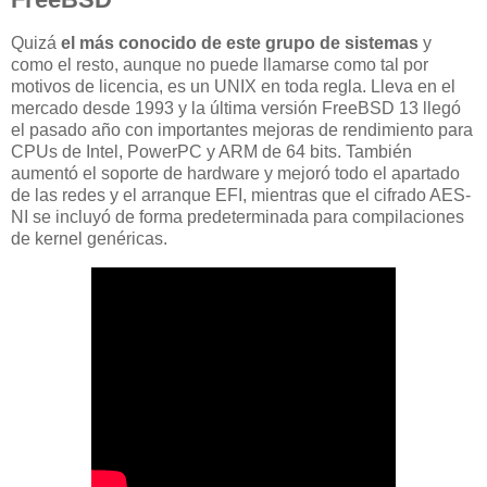
Quizá
el más conocido de este grupo de sistemas
y
como el resto, aunque no puede llamarse como tal por
motivos de licencia, es un UNIX en toda regla. Lleva en el
mercado desde 1993 y la última versión FreeBSD 13 llegó
el pasado año con importantes mejoras de rendimiento para
CPUs de Intel, PowerPC y ARM de 64 bits. También
aumentó el soporte de hardware y mejoró todo el apartado
de las redes y el arranque EFI, mientras que el cifrado AES-
NI se incluyó de forma predeterminada para compilaciones
de kernel genéricas.