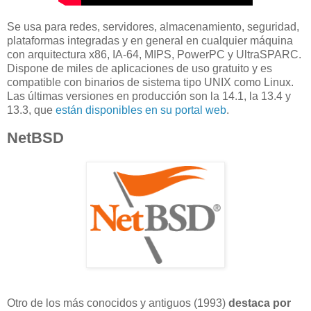
Se usa para redes, servidores, almacenamiento, seguridad,
plataformas integradas y en general en cualquier máquina
con arquitectura x86, IA-64, MIPS, PowerPC y UltraSPARC.
Dispone de miles de aplicaciones de uso gratuito y es
compatible con binarios de sistema tipo UNIX como Linux.
Las últimas versiones en producción son la 14.1, la 13.4 y
13.3, que
están disponibles en su portal web
.
NetBSD
Otro de los más conocidos y antiguos (1993)
destaca por