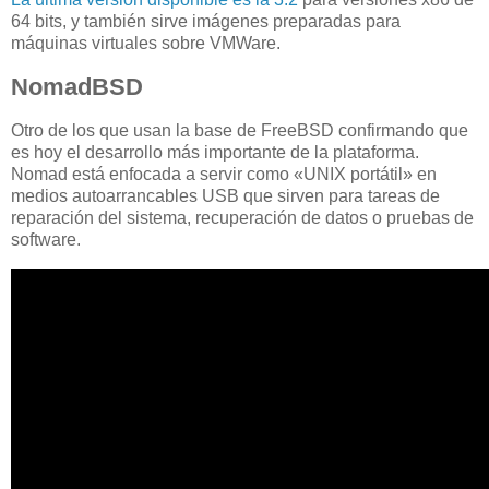
64 bits, y también sirve imágenes preparadas para
máquinas virtuales sobre VMWare.
NomadBSD
Otro de los que usan la base de FreeBSD confirmando que
es hoy el desarrollo más importante de la plataforma.
Nomad está enfocada a servir como «UNIX portátil» en
medios autoarrancables USB que sirven para tareas de
reparación del sistema, recuperación de datos o pruebas de
software.