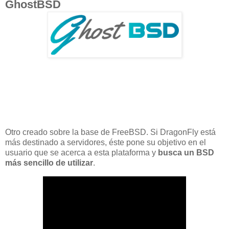
GhostBSD
Otro creado sobre la base de FreeBSD. Si DragonFly está
más destinado a servidores, éste pone su objetivo en el
usuario que se acerca a esta plataforma y
busca un BSD
más sencillo de utilizar
.