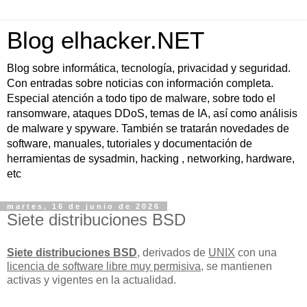
Blog elhacker.NET
Blog sobre informática, tecnología, privacidad y seguridad.
Con entradas sobre noticias con información completa.
Especial atención a todo tipo de malware, sobre todo el
ransomware, ataques DDoS, temas de IA, así como análisis
de malware y spyware. También se tratarán novedades de
software, manuales, tutoriales y documentación de
herramientas de sysadmin, hacking , networking, hardware,
etc
martes, 16 de junio de 2026
Siete distribuciones BSD
Siete distribuciones BSD
, derivados de
UNIX
con una
licencia de software libre muy permisiva
, se mantienen
activas y vigentes en la actualidad.