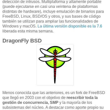
detección de intrusos. Multiplaforma y altamente portable
(puede ejecutarse en casi una veintena de plataformas
distintas de hardware), incluye emulación de binarios para
FreeBSD, Linux, BSD/OS y otros, y sus bases de código
también se utilizan para ampliar las funcionalidades de
Windows y macOS.
La última versión disponible es la 7.6
liberada esta misma semana.
DragonFly BSD
Menos conocida que las anteriores, es un fork de FreeBSD
que llegó en 2003 con el objetivo de
reescribir toda la
gestión de concurrencia, SMP
y la mayoría de los
subsistemas del núcleo. A destacar como aporte propio su