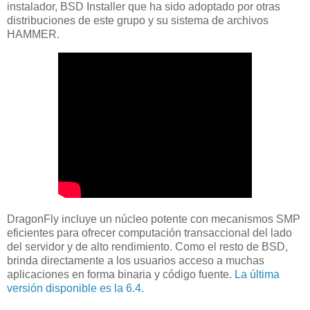
instalador, BSD Installer que ha sido adoptado por otras
distribuciones de este grupo y su sistema de archivos
HAMMER.
DragonFly incluye un núcleo potente con mecanismos SMP
eficientes para ofrecer computación transaccional del lado
del servidor y de alto rendimiento. Como el resto de BSD,
brinda directamente a los usuarios acceso a muchas
aplicaciones en forma binaria y código fuente.
La última
versión disponible es la 6.4
.