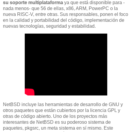
su soporte multiplataforma
ya que está disponible para -
nada menos- que 56 de ellas, x86, ARM, PowerPC o la
nueva RISC-V, entre otras. Sus responsables, ponen el foco
en la calidad y portabilidad del código, implementación de
nuevas tecnologías, seguridad y estabilidad.
NetBSD incluye las herramientas de desarrollo de GNU y
otros paquetes que están cubiertos por la licencia GPL y
otras de código abierto. Uno de los proyectos más
interesantes de NetBSD es su poderoso sistema de
paquetes, pkgsrc, un meta sistema en sí mismo. Este