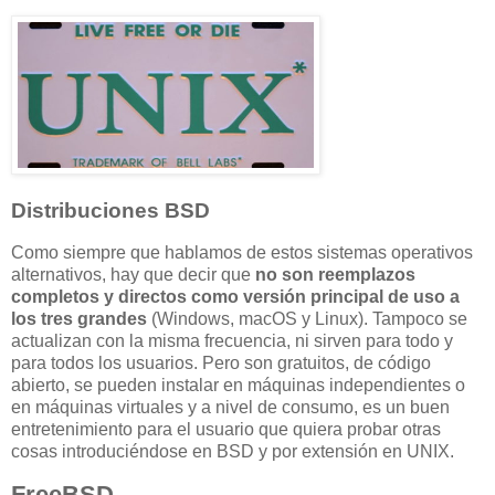
Distribuciones BSD
Como siempre que hablamos de estos sistemas operativos
alternativos, hay que decir que
no son reemplazos
completos y directos como versión principal de uso a
los tres grandes
(Windows, macOS y Linux). Tampoco se
actualizan con la misma frecuencia, ni sirven para todo y
para todos los usuarios. Pero son gratuitos, de código
abierto, se pueden instalar en máquinas independientes o
en máquinas virtuales y a nivel de consumo, es un buen
entretenimiento para el usuario que quiera probar otras
cosas introduciéndose en BSD y por extensión en UNIX.
FreeBSD