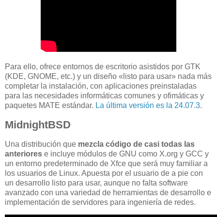
Para ello, ofrece entornos de escritorio asistidos por GTK
(KDE, GNOME, etc.) y un diseño «listo para usar» nada más
completar la instalación, con aplicaciones preinstaladas
para las necesidades informáticas comunes y ofimáticas y
paquetes MATE estándar.
La última versión es la 24.07.3
.
MidnightBSD
Una distribución que
mezcla código de casi todas las
anteriores
e incluye módulos de GNU como X.org y GCC y
un entorno predeterminado de Xfce que será muy familiar a
los usuarios de Linux. Apuesta por el usuario de a pie con
un desarrollo listo para usar, aunque no falta software
avanzado con una variedad de herramientas de desarrollo e
implementación de servidores para ingeniería de redes.