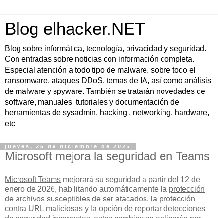
Blog elhacker.NET
Blog sobre informática, tecnología, privacidad y seguridad.
Con entradas sobre noticias con información completa.
Especial atención a todo tipo de malware, sobre todo el
ransomware, ataques DDoS, temas de IA, así como análisis
de malware y spyware. También se tratarán novedades de
software, manuales, tutoriales y documentación de
herramientas de sysadmin, hacking , networking, hardware,
etc
jueves, 25 de diciembre de 2025
Microsoft mejora la seguridad en Teams
Microsoft Teams
mejorará su seguridad a partir del 12 de
enero de 2026, habilitando automáticamente la
protección
de archivos susceptibles de ser atacados
, la
protección
contra URL maliciosas
y la opción de
reportar detecciones