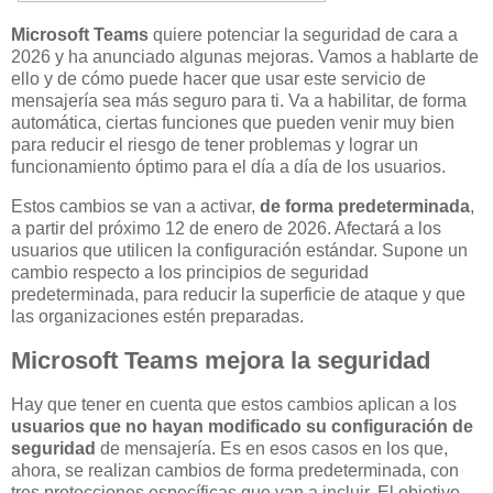
Microsoft Teams
quiere potenciar la seguridad de cara a
2026 y ha anunciado algunas mejoras. Vamos a hablarte de
ello y de cómo puede hacer que usar este servicio de
mensajería sea más seguro para ti. Va a habilitar, de forma
automática, ciertas funciones que pueden venir muy bien
para reducir el riesgo de tener problemas y lograr un
funcionamiento óptimo para el día a día de los usuarios.
Estos cambios se van a activar,
de forma predeterminada
,
a partir del próximo 12 de enero de 2026. Afectará a los
usuarios que utilicen la configuración estándar. Supone un
cambio respecto a los principios de seguridad
predeterminada, para reducir la superficie de ataque y que
las organizaciones estén preparadas.
Microsoft Teams mejora la seguridad
Hay que tener en cuenta que estos cambios aplican a los
usuarios que no hayan modificado su configuración de
seguridad
de mensajería. Es en esos casos en los que,
ahora, se realizan cambios de forma predeterminada, con
tres protecciones específicas que van a incluir. El objetivo