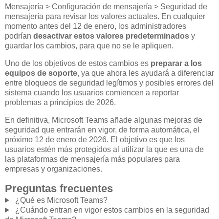
Mensajería > Configuración de mensajería > Seguridad de
mensajería para revisar los valores actuales. En cualquier
momento antes del 12 de enero, los administradores
podrían
desactivar estos valores predeterminados
y
guardar los cambios, para que no se le apliquen.
Uno de los objetivos de estos cambios es
preparar a los
equipos de soporte
, ya que ahora les ayudará a diferenciar
entre bloqueos de seguridad legítimos y posibles errores del
sistema cuando los usuarios comiencen a reportar
problemas a principios de 2026.
En definitiva, Microsoft Teams añade algunas mejoras de
seguridad que entrarán en vigor, de forma automática, el
próximo 12 de enero de 2026. El objetivo es que los
usuarios estén más protegidos al utilizar la que es una de
las plataformas de mensajería más populares para
empresas y organizaciones.
Preguntas frecuentes
¿Qué es Microsoft Teams?
¿Cuándo entran en vigor estos cambios en la seguridad