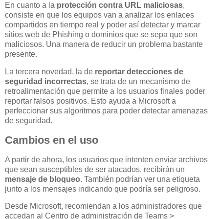
En cuanto a la
protección contra URL maliciosas
,
consiste en que los equipos van a analizar los enlaces
compartidos en tiempo real y poder así detectar y marcar
sitios web de Phishing o dominios que se sepa que son
maliciosos. Una manera de reducir un problema bastante
presente.
La tercera novedad, la de
reportar detecciones de
seguridad incorrectas
, se trata de un mecanismo de
retroalimentación que permite a los usuarios finales poder
reportar falsos positivos. Esto ayuda a Microsoft a
perfeccionar sus algoritmos para poder detectar amenazas
de seguridad.
Cambios en el uso
A partir de ahora, los usuarios que intenten enviar archivos
que sean susceptibles de ser atacados, recibirán un
mensaje de bloqueo
. También podrían ver una etiqueta
junto a los mensajes indicando que podría ser peligroso.
Desde Microsoft, recomiendan a los administradores que
accedan al Centro de administración de Teams >