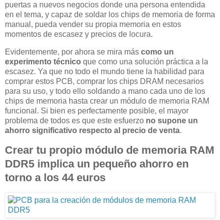
puertas a nuevos negocios donde una persona entendida
en el tema, y capaz de soldar los chips de memoria de forma
manual, pueda vender su propia memoria en estos
momentos de escasez y precios de locura.
Evidentemente, por ahora se mira más
como un
experimento técnico
que como una solución práctica a la
escasez. Ya que no todo el mundo tiene la habilidad para
comprar estos PCB, comprar los chips DRAM necesarios
para su uso, y todo ello soldando a mano cada uno de los
chips de memoria hasta crear un módulo de memoria RAM
funcional. Si bien es perfectamente posible, el mayor
problema de todos es que este esfuerzo
no supone un
ahorro significativo respecto al precio de venta
.
Crear tu propio módulo de memoria RAM
DDR5 implica un pequeño ahorro en
torno a los 44 euros