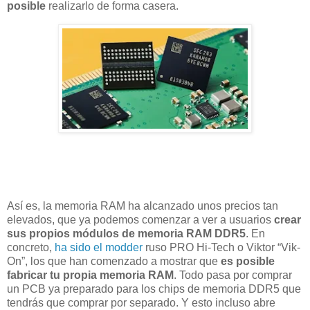
posible
realizarlo de forma casera.
Así es, la memoria RAM ha alcanzado unos precios tan
elevados, que ya podemos comenzar a ver a usuarios
crear
sus propios módulos de memoria RAM DDR5
. En
concreto,
ha sido el modder
ruso PRO Hi-Tech o Viktor “Vik-
On”, los que han comenzado a mostrar que
es posible
fabricar tu propia memoria RAM
. Todo pasa por comprar
un PCB ya preparado para los chips de memoria DDR5 que
tendrás que comprar por separado. Y esto incluso abre