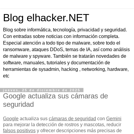
Blog elhacker.NET
Blog sobre informática, tecnología, privacidad y seguridad.
Con entradas sobre noticias con información completa.
Especial atención a todo tipo de malware, sobre todo el
ransomware, ataques DDoS, temas de IA, así como análisis
de malware y spyware. También se tratarán novedades de
software, manuales, tutoriales y documentación de
herramientas de sysadmin, hacking , networking, hardware,
etc
jueves, 25 de diciembre de 2025
Google actualiza sus cámaras de
seguridad
Google
actualiza sus
cámaras de seguridad
con
Gemini
para mejorar la detección de rostros y mascotas, reducir
falsos positivos
y ofrecer descripciones más precisas de