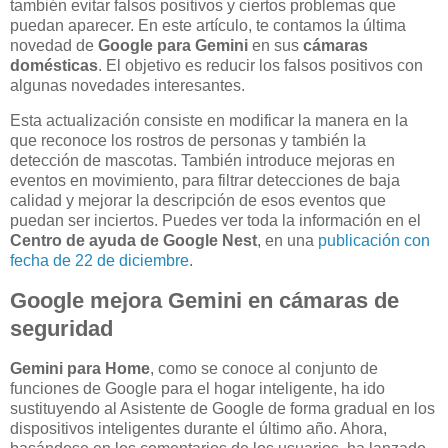
también evitar falsos positivos y ciertos problemas que
puedan aparecer. En este artículo, te contamos la última
novedad de
Google para Gemini
en sus
cámaras
domésticas
. El objetivo es reducir los falsos positivos con
algunas novedades interesantes.
Esta actualización consiste en modificar la manera en la
que reconoce los rostros de personas y también la
detección de mascotas. También introduce mejoras en
eventos en movimiento, para filtrar detecciones de baja
calidad y mejorar la descripción de esos eventos que
puedan ser inciertos. Puedes ver toda la información en el
Centro de ayuda de Google Nest
, en una
publicación con
fecha de 22 de diciembre
.
Google mejora Gemini en cámaras de
seguridad
Gemini para Home
, como se conoce al conjunto de
funciones de Google para el hogar inteligente, ha ido
sustituyendo al Asistente de Google de forma gradual en los
dispositivos inteligentes durante el último año. Ahora,