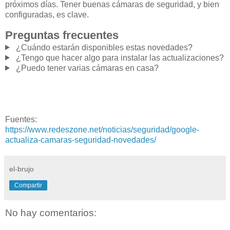
próximos días. Tener buenas cámaras de seguridad, y bien
configuradas, es clave.
Preguntas frecuentes
¿Cuándo estarán disponibles estas novedades?
¿Tengo que hacer algo para instalar las actualizaciones?
¿Puedo tener varias cámaras en casa?
Fuentes:
https://www.redeszone.net/noticias/seguridad/google-
actualiza-camaras-seguridad-novedades/
el-brujo
Compartir
No hay comentarios: