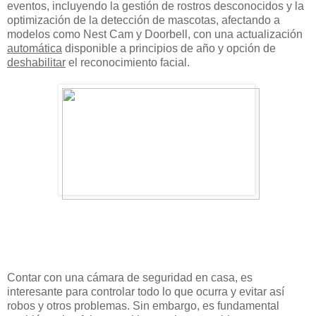
eventos, incluyendo la gestión de rostros desconocidos y la
optimización de la detección de mascotas, afectando a
modelos como Nest Cam y Doorbell, con una actualización
automática
disponible a principios de año y opción de
deshabilitar
el reconocimiento facial.
Contar con una cámara de seguridad en casa, es
interesante para controlar todo lo que ocurra y evitar así
robos y otros problemas. Sin embargo, es fundamental