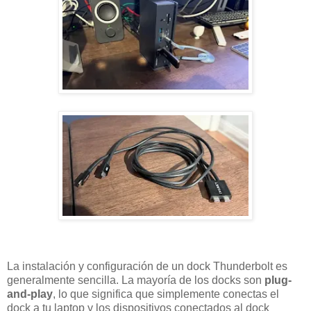
La instalación y configuración de un dock Thunderbolt es
generalmente sencilla. La mayoría de los docks son
plug-
and-play
, lo que significa que simplemente conectas el
dock a tu laptop y los dispositivos conectados al dock