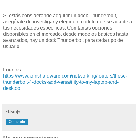
Si estás considerando adquirir un dock Thunderbolt,
asegúrate de investigar y elegir un modelo que se adapte a
tus necesidades específicas. Con tantas opciones
disponibles en el mercado, desde modelos básicos hasta
avanzados, hay un dock Thunderbolt para cada tipo de
usuario.
Fuentes:
https://www.tomshardware.com/networking/routers/these-
thunderbolt-4-docks-add-versatility-to-my-laptop-and-
desktop
el-brujo
Compartir