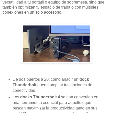
versatilidad a tu portátil o equipo de sobremesa, sino que
también optimizan tu espacio de trabajo con múltiples
conexiones en un solo accesorio.
De dos puertos a 20, cómo añadir un
dock
Thunderbolt
puede ampliar tus opciones de
conectividad.
Los
docks Thunderbolt 4
se han convertido en
una herramienta esencial para aquellos que
buscan maximizar la productividad tanto en sus