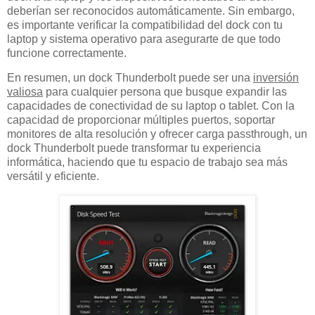
deberían ser reconocidos automáticamente. Sin embargo,
es importante verificar la compatibilidad del dock con tu
laptop y sistema operativo para asegurarte de que todo
funcione correctamente.
En resumen, un dock Thunderbolt puede ser una
inversión
valiosa
para cualquier persona que busque expandir las
capacidades de conectividad de su laptop o tablet. Con la
capacidad de proporcionar múltiples puertos, soportar
monitores de alta resolución y ofrecer carga passthrough, un
dock Thunderbolt puede transformar tu experiencia
informática, haciendo que tu espacio de trabajo sea más
versátil y eficiente.