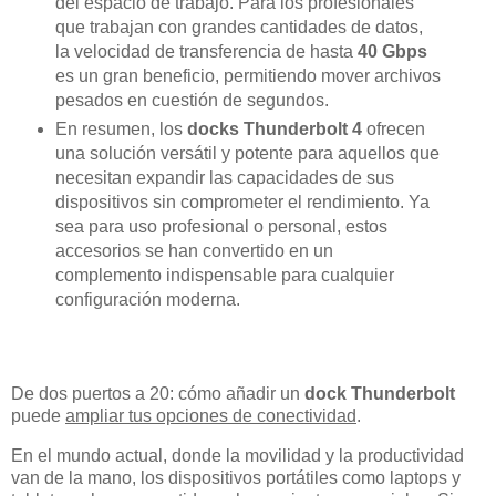
del espacio de trabajo. Para los profesionales
que trabajan con grandes cantidades de datos,
la velocidad de transferencia de hasta
40 Gbps
es un gran beneficio, permitiendo mover archivos
pesados en cuestión de segundos.
En resumen, los
docks Thunderbolt 4
ofrecen
una solución versátil y potente para aquellos que
necesitan expandir las capacidades de sus
dispositivos sin comprometer el rendimiento. Ya
sea para uso profesional o personal, estos
accesorios se han convertido en un
complemento indispensable para cualquier
configuración moderna.
De dos puertos a 20: cómo añadir un
dock Thunderbolt
puede
ampliar tus opciones de conectividad
.
En el mundo actual, donde la movilidad y la productividad
van de la mano, los dispositivos portátiles como laptops y