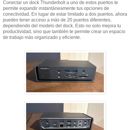
Conectar un dock Thunderbolt a uno de estos puertos te
permite expandir instantáneamente tus opciones de
conectividad. En lugar de estar limitado a dos puertos, ahora
puedes tener acceso a más de 20 puertos diferentes,
dependiendo del modelo del dock. Esto no solo mejora tu
productividad, sino que también te permite crear un espacio
de trabajo más organizado y eficiente.