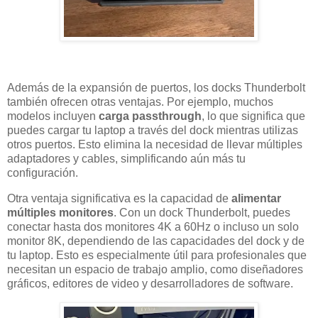
Además de la expansión de puertos, los docks Thunderbolt
también ofrecen otras ventajas. Por ejemplo, muchos
modelos incluyen
carga passthrough
, lo que significa que
puedes cargar tu laptop a través del dock mientras utilizas
otros puertos. Esto elimina la necesidad de llevar múltiples
adaptadores y cables, simplificando aún más tu
configuración.
Otra ventaja significativa es la capacidad de
alimentar
múltiples monitores
. Con un dock Thunderbolt, puedes
conectar hasta dos monitores 4K a 60Hz o incluso un solo
monitor 8K, dependiendo de las capacidades del dock y de
tu laptop. Esto es especialmente útil para profesionales que
necesitan un espacio de trabajo amplio, como diseñadores
gráficos, editores de video y desarrolladores de software.