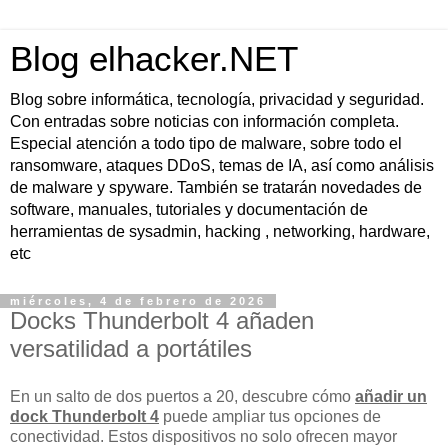
Blog elhacker.NET
Blog sobre informática, tecnología, privacidad y seguridad.
Con entradas sobre noticias con información completa.
Especial atención a todo tipo de malware, sobre todo el
ransomware, ataques DDoS, temas de IA, así como análisis
de malware y spyware. También se tratarán novedades de
software, manuales, tutoriales y documentación de
herramientas de sysadmin, hacking , networking, hardware,
etc
miércoles, 4 de febrero de 2026
Docks Thunderbolt 4 añaden
versatilidad a portátiles
En un salto de dos puertos a 20, descubre cómo
añadir un
dock Thunderbolt 4
puede ampliar tus opciones de
conectividad. Estos dispositivos no solo ofrecen mayor