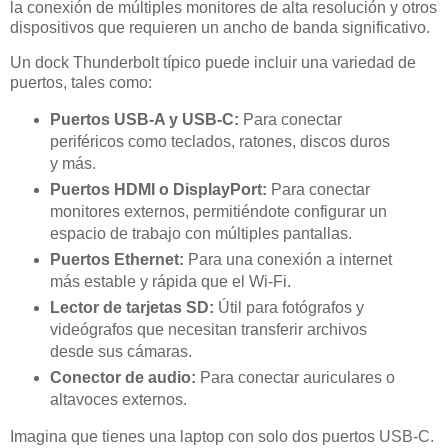
la conexión de múltiples monitores de alta resolución y otros
dispositivos que requieren un ancho de banda significativo.
Un dock Thunderbolt típico puede incluir una variedad de
puertos, tales como:
Puertos USB-A y USB-C:
Para conectar
periféricos como teclados, ratones, discos duros
y más.
Puertos HDMI o DisplayPort:
Para conectar
monitores externos, permitiéndote configurar un
espacio de trabajo con múltiples pantallas.
Puertos Ethernet:
Para una conexión a internet
más estable y rápida que el Wi-Fi.
Lector de tarjetas SD:
Útil para fotógrafos y
videógrafos que necesitan transferir archivos
desde sus cámaras.
Conector de audio:
Para conectar auriculares o
altavoces externos.
Imagina que tienes una laptop con solo dos puertos USB-C.