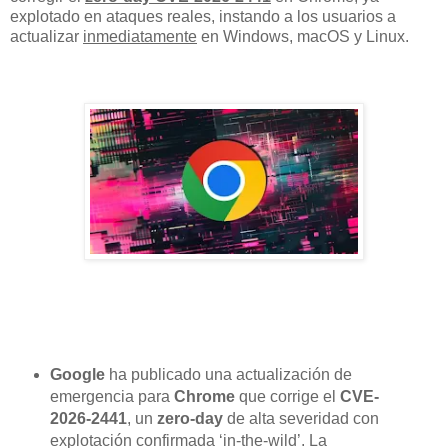
explotado en ataques reales, instando a los usuarios a
actualizar
inmediatamente
en Windows, macOS y Linux.
Google
ha publicado una actualización de
emergencia para
Chrome
que corrige el
CVE-
2026-2441
, un
zero-day
de alta severidad con
explotación confirmada ‘in-the-wild’. La