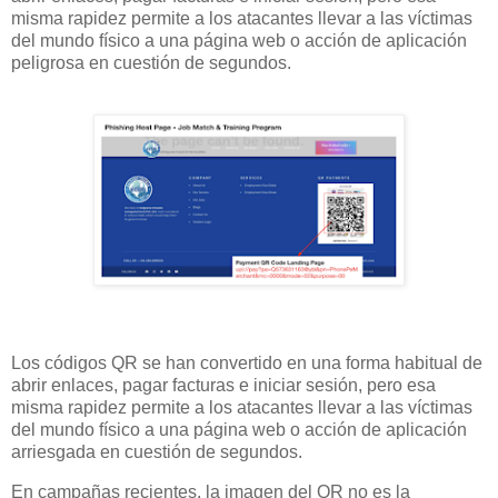
misma rapidez permite a los atacantes llevar a las víctimas
del mundo físico a una página web o acción de aplicación
peligrosa en cuestión de segundos.
Los códigos QR se han convertido en una forma habitual de
abrir enlaces, pagar facturas e iniciar sesión, pero esa
misma rapidez permite a los atacantes llevar a las víctimas
del mundo físico a una página web o acción de aplicación
arriesgada en cuestión de segundos.
En campañas recientes, la imagen del QR
no es la