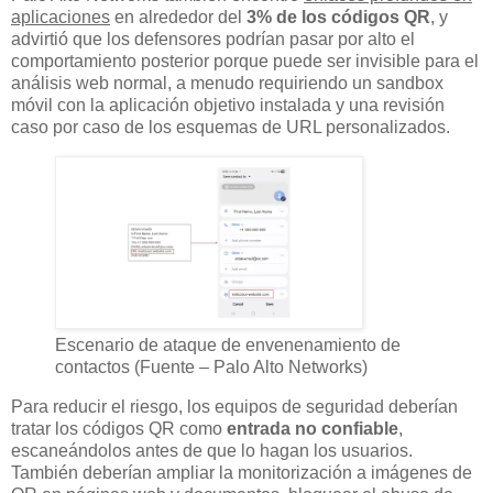
aplicaciones
en alrededor del
3% de los códigos QR
, y
advirtió que los defensores podrían pasar por alto el
comportamiento posterior porque puede ser invisible para el
análisis web normal, a menudo requiriendo un sandbox
móvil con la aplicación objetivo instalada y una revisión
caso por caso de los esquemas de URL personalizados.
Escenario de ataque de envenenamiento de
contactos (Fuente – Palo Alto Networks)
Para reducir el riesgo, los equipos de seguridad deberían
tratar los códigos QR como
entrada no confiable
,
escaneándolos antes de que lo hagan los usuarios.
También deberían ampliar la monitorización a imágenes de