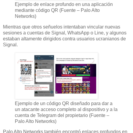
Ejemplo de enlace profundo en una aplicación
mediante código QR (Fuente – Palo Alto
Networks)
Mientras que otros señuelos intentaban vincular nuevas
sesiones a cuentas de Signal, WhatsApp o Line, y algunos
estaban altamente dirigidos contra usuarios ucranianos de
Signal.
Ejemplo de un código QR diseñado para dar a
un atacante acceso completo al dispositivo y a la
cuenta de Telegram del propietario (Fuente –
Palo Alto Networks)
Palo Alto Networks también encontró
enlaces profundos en