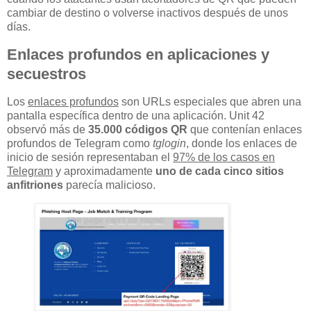
cambiar de destino o volverse inactivos después de unos
días.
Enlaces profundos en aplicaciones y
secuestros
Los
enlaces profundos
son URLs especiales que abren una
pantalla específica dentro de una aplicación. Unit 42
observó más de
35.000 códigos QR
que contenían enlaces
profundos de Telegram como
tglogin
, donde los enlaces de
inicio de sesión representaban el
97% de los casos en
Telegram
y aproximadamente
uno de cada cinco sitios
anfitriones
parecía malicioso.