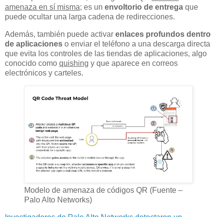
amenaza en sí misma
; es un
envoltorio de entrega
que
puede ocultar una larga cadena de redirecciones.
Además, también puede activar
enlaces profundos dentro
de aplicaciones
o enviar el teléfono a una descarga directa
que evita los controles de las tiendas de aplicaciones, algo
conocido como
quishing
y que aparece en correos
electrónicos y carteles.
Modelo de amenaza de códigos QR (Fuente –
Palo Alto Networks)