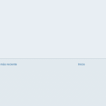
 más reciente
Inicio