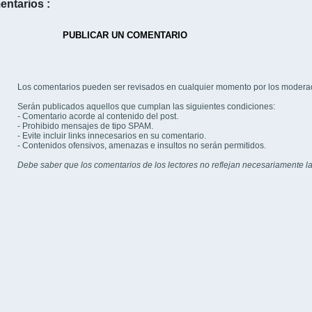
entarios :
PUBLICAR UN COMENTARIO
Los comentarios pueden ser revisados en cualquier momento por los modera
Serán publicados aquellos que cumplan las siguientes condiciones:
- Comentario acorde al contenido del post.
- Prohibido mensajes de tipo SPAM.
- Evite incluir links innecesarios en su comentario.
- Contenidos ofensivos, amenazas e insultos no serán permitidos.
Debe saber que los comentarios de los lectores no reflejan necesariamente la