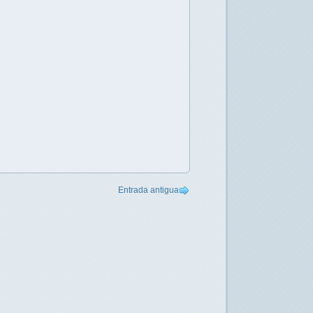
Entrada antigua