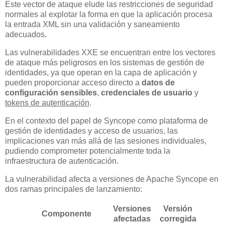
Este vector de ataque elude las restricciones de seguridad
normales al explotar la forma en que la aplicación procesa
la entrada XML sin una validación y saneamiento
adecuados.
Las vulnerabilidades XXE se encuentran entre los vectores
de ataque más peligrosos en los sistemas de gestión de
identidades, ya que operan en la capa de aplicación y
pueden proporcionar acceso directo a
datos de
configuración sensibles
,
credenciales de usuario
y
tokens de autenticación
.
En el contexto del papel de Syncope como plataforma de
gestión de identidades y acceso de usuarios, las
implicaciones van más allá de las sesiones individuales,
pudiendo comprometer potencialmente toda la
infraestructura de autenticación.
La vulnerabilidad afecta a versiones de Apache Syncope en
dos ramas principales de lanzamiento:
Versiones
Versión
Componente
afectadas
corregida