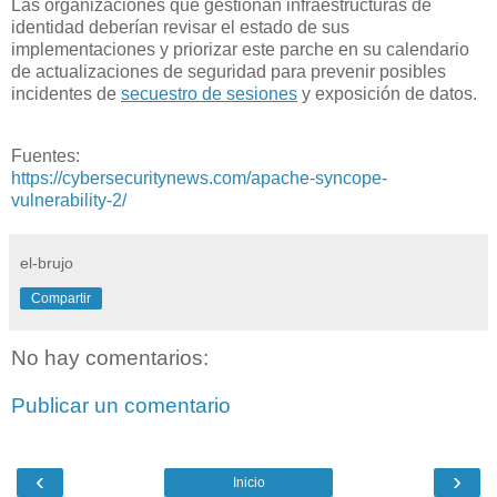
Las organizaciones que gestionan infraestructuras de
identidad deberían revisar el estado de sus
implementaciones y priorizar este parche en su calendario
de actualizaciones de seguridad para prevenir posibles
incidentes de
secuestro de sesiones
y exposición de datos.
Fuentes:
https://cybersecuritynews.com/apache-syncope-
vulnerability-2/
el-brujo
Compartir
No hay comentarios:
Publicar un comentario
‹
›
Inicio