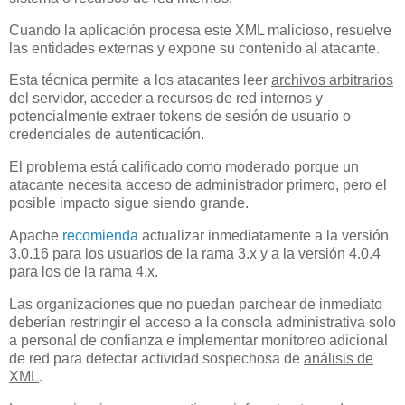
Cuando la aplicación procesa este XML malicioso, resuelve
las entidades externas y expone su contenido al atacante.
Esta técnica permite a los atacantes leer
archivos arbitrarios
del servidor, acceder a recursos de red internos y
potencialmente extraer tokens de sesión de usuario o
credenciales de autenticación.
El problema está calificado como moderado porque un
atacante necesita acceso de administrador primero, pero el
posible impacto sigue siendo grande.
Apache
recomienda
actualizar inmediatamente a la versión
3.0.16 para los usuarios de la rama 3.x y a la versión 4.0.4
para los de la rama 4.x.
Las organizaciones que no puedan parchear de inmediato
deberían restringir el acceso a la consola administrativa solo
a personal de confianza e implementar monitoreo adicional
de red para detectar actividad sospechosa de
análisis de
XML
.