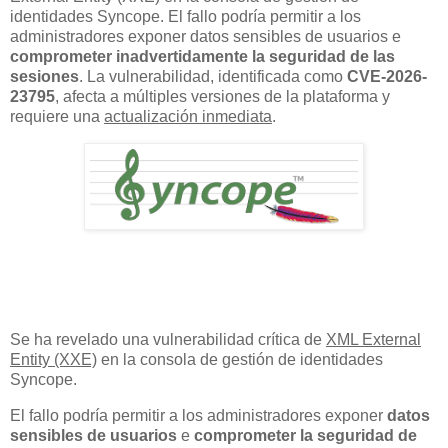
identidades Syncope. El fallo podría permitir a los
administradores exponer datos sensibles de usuarios e
comprometer inadvertidamente la seguridad de las
sesiones
. La vulnerabilidad, identificada como
CVE-2026-
23795
, afecta a múltiples versiones de la plataforma y
requiere una
actualización inmediata
.
Se ha revelado una vulnerabilidad crítica de
XML External
Entity (XXE)
en la consola de gestión de identidades
Syncope.
El fallo podría permitir a los administradores exponer
datos
sensibles de usuarios
e
comprometer la seguridad de