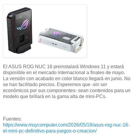
El ASUS ROG NUC 16 preinstalará Windows 11 y estará
disponible en el mercado internacional a finales de mayo.
La versión con acabado en color blanco llegará en junio. No
se han facilitado precios. Esperemos que -sin ser
económicos por sus componentes- sean contenidos para un
modelo que brillará en la gama alta de mini-PCs.
Fuentes:
https://www.muycomputer.com/2026/05/18/asus-rog-nuc-16-
el-mini-pc-definitivo-para-juegos-o-creacion/