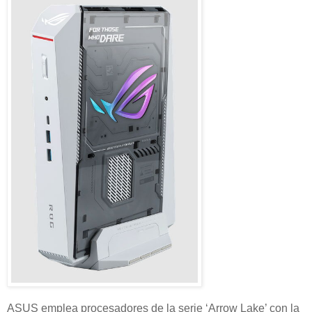
ASUS emplea procesadores de la serie ‘Arrow Lake’ con la