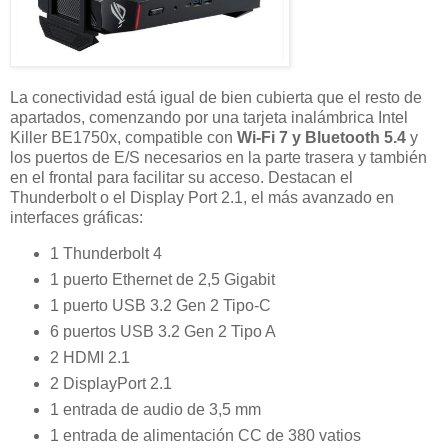
La conectividad está igual de bien cubierta que el resto de
apartados, comenzando por una tarjeta inalámbrica Intel
Killer BE1750x, compatible con
Wi-Fi 7 y Bluetooth 5.4
y
los puertos de E/S necesarios en la parte trasera y también
en el frontal para facilitar su acceso. Destacan el
Thunderbolt o el Display Port 2.1, el más avanzado en
interfaces gráficas:
1 Thunderbolt 4
1 puerto Ethernet de 2,5 Gigabit
1 puerto USB 3.2 Gen 2 Tipo-C
6 puertos USB 3.2 Gen 2 Tipo A
2 HDMI 2.1
2 DisplayPort 2.1
1 entrada de audio de 3,5 mm
1 entrada de alimentación CC de 380 vatios