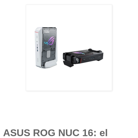
ASUS ROG NUC 16
: el