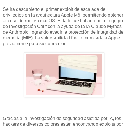
Se ha descubierto el primer exploit de escalada de
privilegios en la arquitectura Apple M5, permitiendo obtener
acceso de root en macOS. El fallo fue hallado por el equipo
de investigación Calif con la ayuda de la IA Claude Mythos
de Anthropic, logrando evadir la protección de integridad de
memoria (MIE). La vulnerabilidad fue comunicada a Apple
previamente para su corrección.
Gracias a la investigación de seguridad asistida por IA, los
hackers de diversos colores están encontrando exploits por