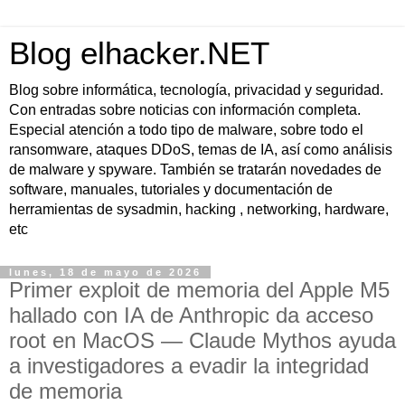
Blog elhacker.NET
Blog sobre informática, tecnología, privacidad y seguridad.
Con entradas sobre noticias con información completa.
Especial atención a todo tipo de malware, sobre todo el
ransomware, ataques DDoS, temas de IA, así como análisis
de malware y spyware. También se tratarán novedades de
software, manuales, tutoriales y documentación de
herramientas de sysadmin, hacking , networking, hardware,
etc
lunes, 18 de mayo de 2026
Primer exploit de memoria del Apple M5
hallado con IA de Anthropic da acceso
root en MacOS — Claude Mythos ayuda
a investigadores a evadir la integridad
de memoria