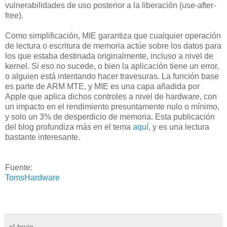
vulnerabilidades de uso posterior a la liberación (use-after-
free).
Como simplificación, MIE garantiza que cualquier operación
de lectura o escritura de memoria actúe sobre los datos para
los que estaba destinada originalmente, incluso a nivel de
kernel. Si eso no sucede, o bien la aplicación tiene un error,
o alguien está intentando hacer travesuras. La función base
es parte de ARM MTE, y MIE es una capa añadida por
Apple que aplica dichos controles a nivel de hardware, con
un impacto en el rendimiento presuntamente nulo o mínimo,
y solo un 3% de desperdicio de memoria. Esta publicación
del blog profundiza más en el tema
aquí
, y es una lectura
bastante interesante.
Fuente:
TomsHardware
el-brujo