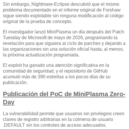
Sin embargo, Nightmare-Eclipse descubrió que el mismo
problema documentado en el informe original de Forshaw
sigue siendo explotable sin ninguna modificación al código
original de la prueba de concepto.
El investigador lanzó MiniPlasma un día después del Patch
Tuesday de Microsoft de mayo de 2026, programando la
revelación para que siguiera al ciclo de parches y dejando a
las organizaciones sin una solución oficial hasta, al menos,
la próxima actualización programada.
El exploit ha ganado una atención significativa en la
comunidad de seguridad, y el repositorio de GitHub
acumuló más de 390 estrellas a los pocos días de su
publicación.
Publicación del PoC de MiniPlasma Zero-
Day
La vulnerabilidad permite que usuarios sin privilegios creen
claves de registro arbitrarias en la colmena de usuario
.DEFAULT sin los controles de acceso adecuados.