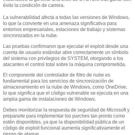
éxito la condición de carrera.
La vulnerabilidad afecta a todas las versiones de Windows,
lo que la convierte en una amenaza significativa para
entornos empresariales, estaciones de trabajo y sistemas
sincronizados en la nube.
Las pruebas confirmaron que ejecutar el exploit desde una
cuenta de usuario estándar abre correctamente un símbolo
del sistema con privilegios de SYSTEM, otorgando a los
atacantes el control total sobre la máquina comprometida.
El componente del controlador de filtro de nube es
fundamental para los servicios de sincronización de
almacenamiento en la nube de Windows, como OneDrive,
lo que significa que el código vulnerable se ejecuta en una
amplia gama de instalaciones de Windows.
Debes monitorizar la respuesta de seguridad de Microsoft y
prepararte para implementar los parches tan pronto como
estén disponibles, ya que la disponibilidad pública de un
código de exploit funcional aumenta significativamente el
riesgo de ataque.