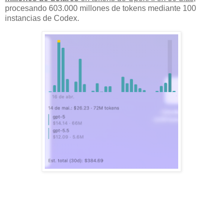
procesando 603.000 millones de tokens mediante 100
instancias de Codex.