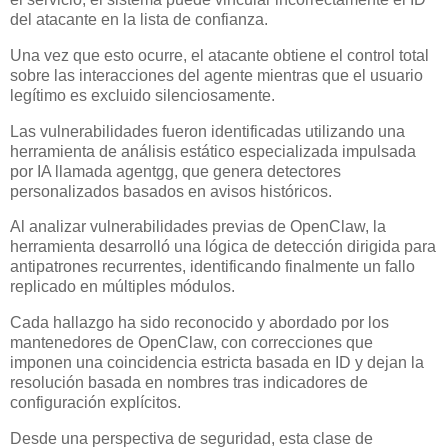
del atacante en la lista de confianza.
Una vez que esto ocurre, el atacante obtiene el control total
sobre las interacciones del agente mientras que el usuario
legítimo es excluido silenciosamente.
Las vulnerabilidades fueron identificadas utilizando una
herramienta de análisis estático especializada impulsada
por IA llamada agentgg, que genera detectores
personalizados basados en avisos históricos.
Al analizar vulnerabilidades previas de OpenClaw, la
herramienta desarrolló una lógica de detección dirigida para
antipatrones recurrentes, identificando finalmente un fallo
replicado en múltiples módulos.
Cada hallazgo ha sido reconocido y abordado por los
mantenedores de OpenClaw, con correcciones que
imponen una coincidencia estricta basada en ID y dejan la
resolución basada en nombres tras indicadores de
configuración explícitos.
Desde una perspectiva de seguridad, esta clase de