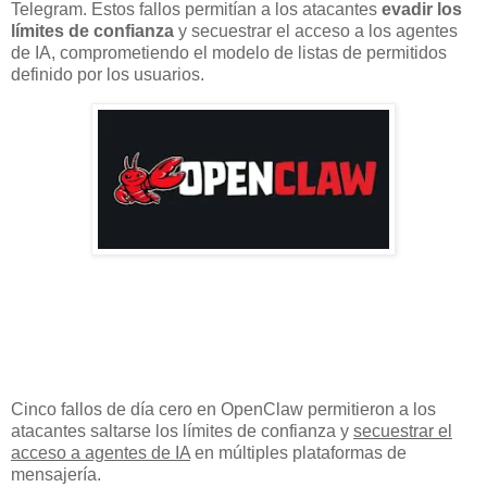
Telegram. Estos fallos permitían a los atacantes
evadir los
límites de confianza
y secuestrar el acceso a los agentes
de IA, comprometiendo el modelo de listas de permitidos
definido por los usuarios.
Cinco fallos de día cero en OpenClaw permitieron a los
atacantes saltarse los límites de confianza y
secuestrar el
acceso a agentes de IA
en múltiples plataformas de
mensajería.