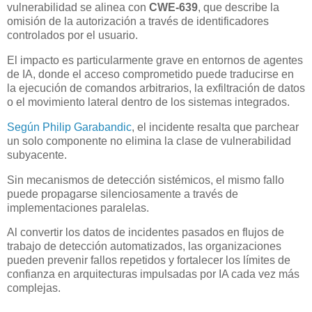
vulnerabilidad se alinea con
CWE-639
, que describe la
omisión de la autorización a través de identificadores
controlados por el usuario.
El impacto es particularmente grave en entornos de agentes
de IA, donde el acceso comprometido puede traducirse en
la ejecución de comandos arbitrarios, la exfiltración de datos
o el movimiento lateral dentro de los sistemas integrados.
Según Philip Garabandic
, el incidente resalta que parchear
un solo componente no elimina la clase de vulnerabilidad
subyacente.
Sin mecanismos de detección sistémicos, el mismo fallo
puede propagarse silenciosamente a través de
implementaciones paralelas.
Al convertir los datos de incidentes pasados en flujos de
trabajo de detección automatizados, las organizaciones
pueden prevenir fallos repetidos y fortalecer los límites de
confianza en arquitecturas impulsadas por IA cada vez más
complejas.