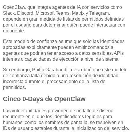
OpenClaw, que integra agentes de IA con servicios como
Slack, Discord, Microsoft Teams, Matrix y Telegram,
depende en gran medida de listas de permitidos definidas
por el usuario para determinar quién puede interactuar con
un agente.
Este modelo de confianza asume que solo las identidades
aprobadas explícitamente pueden emitir comandos a
agentes que podrían tener acceso a datos sensibles, APIs
internas o capacidades de ejecución a nivel de sistema.
Sin embargo, Philip Garabandic descubrió que este modelo
de confianza falla debido a una resolución de identidad
incorrecta durante el procesamiento de la lista de
permitidos.
Cinco 0-Days de OpenClaw
Las vulnerabilidades provienen de un fallo de diseño
recurrente en el que los identificadores legibles para
humanos, como los nombres de pantalla, se resuelven en
IDs de usuario estables durante la inicialización del servicio.