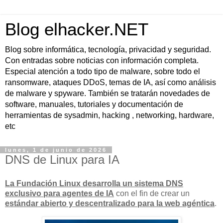
Blog elhacker.NET
Blog sobre informática, tecnología, privacidad y seguridad.
Con entradas sobre noticias con información completa.
Especial atención a todo tipo de malware, sobre todo el
ransomware, ataques DDoS, temas de IA, así como análisis
de malware y spyware. También se tratarán novedades de
software, manuales, tutoriales y documentación de
herramientas de sysadmin, hacking , networking, hardware,
etc
lunes, 1 de junio de 2026
DNS de Linux para IA
La Fundación Linux desarrolla un sistema DNS
exclusivo para agentes de IA
con el fin de crear un
estándar abierto y descentralizado para la web agéntica
.