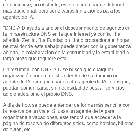
comunicarse; no obstante, esto funciona para el Internet
más tradicional, pero tiene varias limitaciones para los
agentes de IA.
"DNS-AID ayuda a anclar el descubrimiento de agentes en
la infraestructura DNS en la que Internet ya confía", ha
añadido Zenlin. "La Fundación Linux proporciona el hogar
neutral donde este trabajo puede crecer con la gobernanza
abierta, la colaboración de la comunidad y la estabilidad a
largo plazo que requiere esto".
En resumen, con DNS-AID se busca que cualquier
organización pueda registrar dentro de su dominio un
agente de IA para que cuando otro agente de IA lo busque,
puedan comunicarse, sin necesidad de buscar servicios
adicionales, sino el propio DNS.
A día de hoy, se puede entender de forma más sencilla con
la reserva de un viaje. Si usas un agente de IA para
organizar tus vacaciones, este tendrá que acceder a la
página de reserva de diferentes sitios, como hoteles, billetes
de avión, etc.