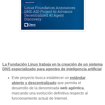
La Fundación Linux trabaja en la creación de un sistema
DNS especializado para agentes de inteligencia artificial
Este proyecto busca establecer un
estándar
abierto y descentralizado
que permita el
desarrollo de la denominada
web agéntica
,
marcando una evolución definitiva respecto al
funcionamiento actual de Internet.