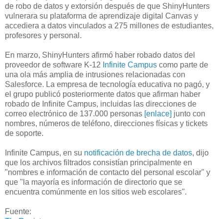
de robo de datos y extorsión después de que ShinyHunters
vulnerara su plataforma de aprendizaje digital Canvas y
accediera a datos vinculados a 275 millones de estudiantes,
profesores y personal.
En marzo, ShinyHunters afirmó haber robado datos del
proveedor de software K-12
Infinite Campus
como parte de
una ola más amplia de intrusiones relacionadas con
Salesforce. La empresa de tecnología educativa no pagó, y
el grupo publicó posteriormente datos que afirman haber
robado de Infinite Campus, incluidas las direcciones de
correo electrónico de 137.000 personas
[enlace]
junto con
nombres, números de teléfono, direcciones físicas y tickets
de soporte.
Infinite Campus, en su
notificación de brecha de datos
, dijo
que los archivos filtrados consistían principalmente en
"nombres e información de contacto del personal escolar" y
que "la mayoría es información de directorio que se
encuentra comúnmente en los sitios web escolares".
Fuente: