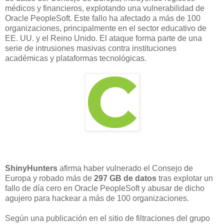
médicos y financieros, explotando una vulnerabilidad de
Oracle PeopleSoft. Este fallo ha afectado a más de 100
organizaciones, principalmente en el sector educativo de
EE. UU. y el Reino Unido. El ataque forma parte de una
serie de intrusiones masivas contra instituciones
académicas y plataformas tecnológicas.
ShinyHunters
afirma haber vulnerado el Consejo de
Europa y robado más de
297 GB de datos
tras explotar un
fallo de día cero en Oracle PeopleSoft y abusar de dicho
agujero para hackear a más de 100 organizaciones.
Según una publicación en el sitio de filtraciones del grupo