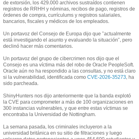
de extorsión, los 429.000 archivos sustraídos contienen
registros de RRHH y nóminas, recibos de pago, registros de
órdenes de compra, currículums y registros salariales,
bancarios, fiscales y médicos de los empleados.
Un portavoz del Consejo de Europa dijo que "actualmente
está investigando el asunto y evaluando la situación", pero
declinó hacer más comentarios.
Un portavoz del grupo de cibercrimen nos dijo que el
Consejo es una víctima más del robo de Oracle PeopleSoft.
Oracle aún no ha respondido a las consultas, y no está claro
si la vulnerabilidad, identificada como
CVE-2026-35273
, ha
sido parcheada.
ShinyHunters nos dijo anteriormente que la banda explotó
la CVE para comprometer a más de 100 organizaciones en
300 instancias vulnerables, y que entre estas víctimas se
encontraba la Universidad de Nottingham.
La semana pasada, los criminales incluyeron a la
universidad británica en su sitio de filtraciones y luego