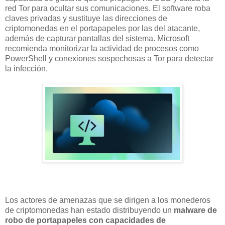
red Tor para ocultar sus comunicaciones. El software roba
claves privadas y sustituye las direcciones de
criptomonedas en el portapapeles por las del atacante,
además de capturar pantallas del sistema. Microsoft
recomienda monitorizar la actividad de procesos como
PowerShell y conexiones sospechosas a Tor para detectar
la infección.
Los actores de amenazas que se dirigen a los monederos
de criptomonedas han estado distribuyendo un
malware de
robo de portapapeles con capacidades de