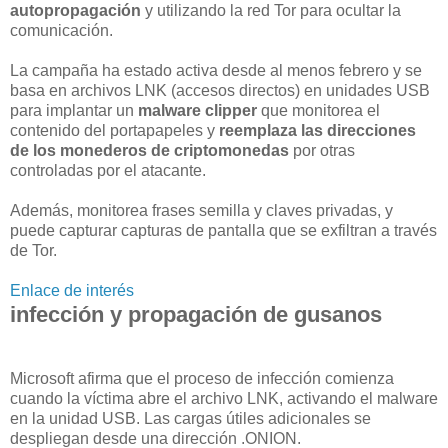
autopropagación
y utilizando la red Tor para ocultar la
comunicación.
La campaña ha estado activa desde al menos febrero y se
basa en archivos LNK (accesos directos) en unidades USB
para implantar un
malware clipper
que monitorea el
contenido del portapapeles y
reemplaza las direcciones
de los monederos de criptomonedas
por otras
controladas por el atacante.
Además, monitorea frases semilla y claves privadas, y
puede capturar capturas de pantalla que se exfiltran a través
de Tor.
Enlace de interés
infección y propagación de gusanos
Microsoft afirma que el proceso de infección comienza
cuando la víctima abre el archivo LNK, activando el malware
en la unidad USB. Las cargas útiles adicionales se
despliegan desde una dirección .ONION.