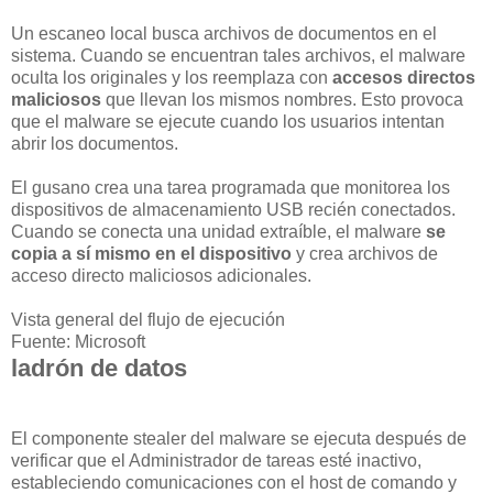
Un escaneo local busca archivos de documentos en el
sistema. Cuando se encuentran tales archivos, el malware
oculta los originales y los reemplaza con
accesos directos
maliciosos
que llevan los mismos nombres. Esto provoca
que el malware se ejecute cuando los usuarios intentan
abrir los documentos.
El gusano crea una tarea programada que monitorea los
dispositivos de almacenamiento USB recién conectados.
Cuando se conecta una unidad extraíble, el malware
se
copia a sí mismo en el dispositivo
y crea archivos de
acceso directo maliciosos adicionales.
Vista general del flujo de ejecución
Fuente: Microsoft
ladrón de datos
El componente stealer del malware se ejecuta después de
verificar que el Administrador de tareas esté inactivo,
estableciendo comunicaciones con el host de comando y