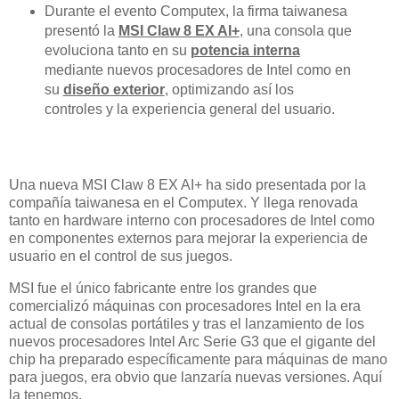
Durante el evento Computex, la firma taiwanesa
presentó la
MSI Claw 8 EX AI+
, una consola que
evoluciona tanto en su
potencia interna
mediante nuevos procesadores de Intel como en
su
diseño exterior
, optimizando así los
controles y la experiencia general del usuario.
Una nueva MSI Claw 8 EX AI+ ha sido presentada por la
compañía taiwanesa en el Computex. Y llega renovada
tanto en hardware interno con procesadores de Intel como
en componentes externos para mejorar la experiencia de
usuario en el control de sus juegos.
MSI fue el único fabricante entre los grandes que
comercializó máquinas con procesadores Intel en la era
actual de consolas portátiles y tras el lanzamiento de los
nuevos procesadores Intel Arc Serie G3 que el gigante del
chip ha preparado específicamente para máquinas de mano
para juegos, era obvio que lanzaría nuevas versiones. Aquí
la tenemos.