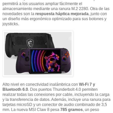
permitirá a los usuarios ampliar fácilmente el
almacenamiento mediante una ranura M.2 2280. Otra de las
novedades son la
respuesta háptica mejorada
, junto con
un diseño más ergonómico optimizado para sus botones y
joysticks.
Alto nivel en conectividad inalámbrica con
Wi-Fi 7 y
Bluetooth 6.0
. Dos puertos Thunderbolt 4.0 permiten
realizar todas las conexiones por cable, incluyendo la carga
y la transferencia de datos. Además, incluye una ranura para
tarjetas microSD y un conector de audio combinado de 3,5
mm. La nueva MSI Claw 8 pesa
785 gramos
, un peso