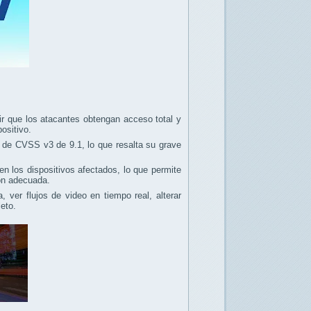
r que los atacantes obtengan acceso total y
positivo.
a de CVSS v3 de 9.1, lo que resalta su grave
en los dispositivos afectados, lo que permite
ión adecuada.
ver flujos de video en tiempo real, alterar
eto.