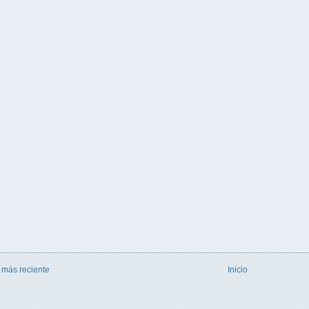
 más reciente
Inicio