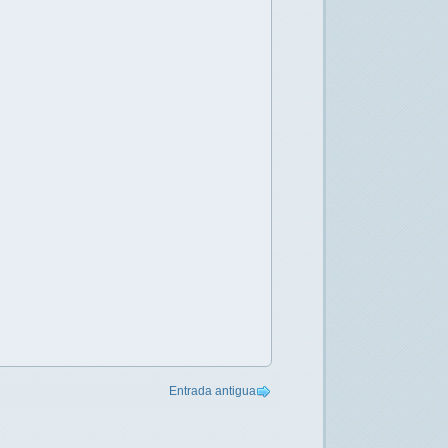
Entrada antigua