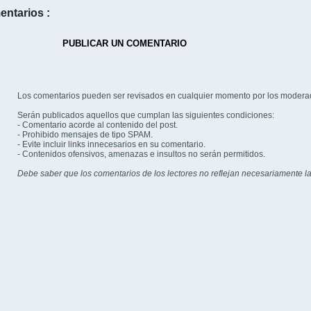
entarios :
PUBLICAR UN COMENTARIO
Los comentarios pueden ser revisados en cualquier momento por los modera
Serán publicados aquellos que cumplan las siguientes condiciones:
- Comentario acorde al contenido del post.
- Prohibido mensajes de tipo SPAM.
- Evite incluir links innecesarios en su comentario.
- Contenidos ofensivos, amenazas e insultos no serán permitidos.
Debe saber que los comentarios de los lectores no reflejan necesariamente la