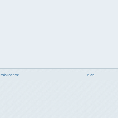
 más reciente
Inicio