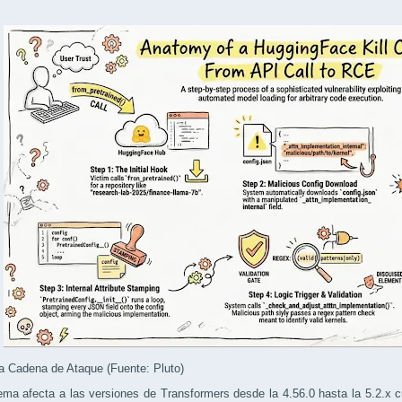
a Cadena de Ataque (Fuente: Pluto)
ema afecta a las versiones de Transformers desde la 4.56.0 hasta la 5.2.x c