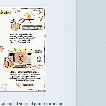
uando se utilizan con el paquete opcional de