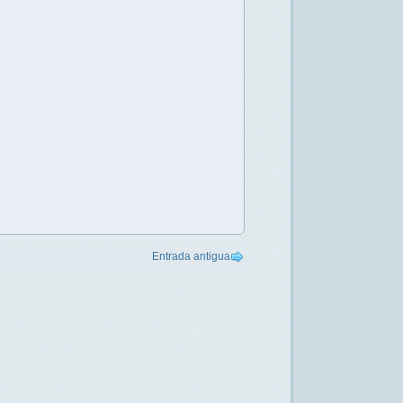
Entrada antigua