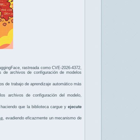
e HuggingFace, rastreada como CVE-2026-4372,
s de archivos de configuración de modelos
rcos de trabajo de aprendizaje automático más
los archivos de configuración del modelo,
 haciendo que la biblioteca cargue y
ejecute
se
, evadiendo eficazmente un mecanismo de